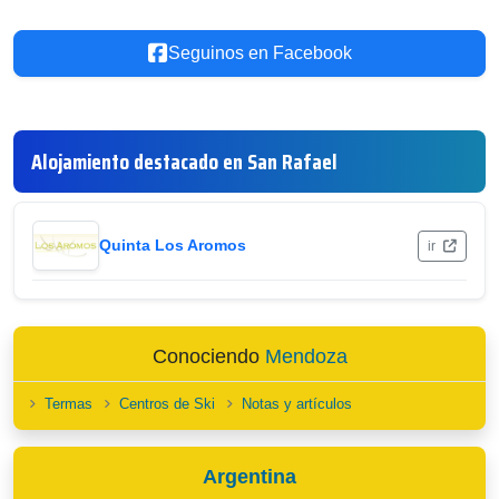
Seguinos en Facebook
Alojamiento destacado en San Rafael
Quinta Los Aromos
ir
Conociendo
Mendoza
Termas
Centros de Ski
Notas y artículos
Argentina