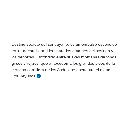
Destino secreto del sur cuyano, es un embalse escondido
en la precordillera, ideal para los amantes del sosiego y
los deportes. Escondido entre suaves montañas de tonos
grises y rojizos, que anteceden a los grandes picos de la
cercana cordillera de los Andes, se encuentra el dique
Los Reyunos