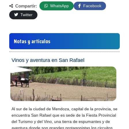
Compartir:
WhatsApp
Facebook
Twitter
Notas y artículos
Vinos y aventura en San Rafael
Al sur de la ciudad de Mendoza, capital de la provincia, se
encuentra San Rafael que es sede de la Fiesta Provincial
del Turismo y del Vino, una tierra de espumantes y de
aventura donde son grandes protagonistas los circuitos