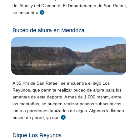
del Atuel y del Diamante. El Departamento de San Rafael,
se encuentra
Buceo de altura en Mendoza
A 35 Km de San Rafael, se encuentra el lago Los
Reyunos, que permite realizar buceo de altura para los
amantes de este deporte. A mas de 1.000 msnm, entre
las montañas, se pueden realizar paseos subacuáticos
junto a paredones tapizados de algas. Algunos lo llaman
buceo de pared, ya que
Dique Los Reyunos