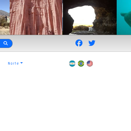
Norte