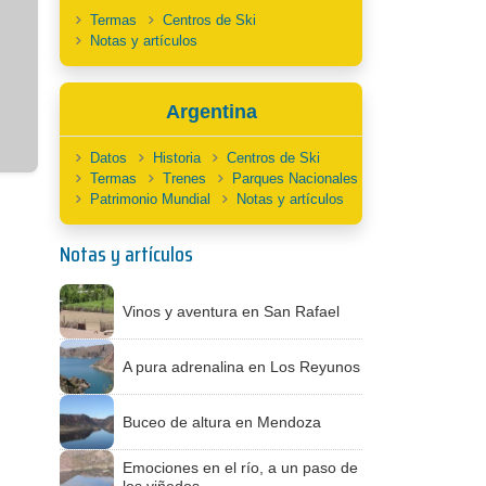
Termas
Centros de Ski
Notas y artículos
Argentina
Datos
Historia
Centros de Ski
Termas
Trenes
Parques Nacionales
Patrimonio Mundial
Notas y artículos
Notas y artículos
Vinos y aventura en San Rafael
A pura adrenalina en Los Reyunos
Buceo de altura en Mendoza
Emociones en el río, a un paso de