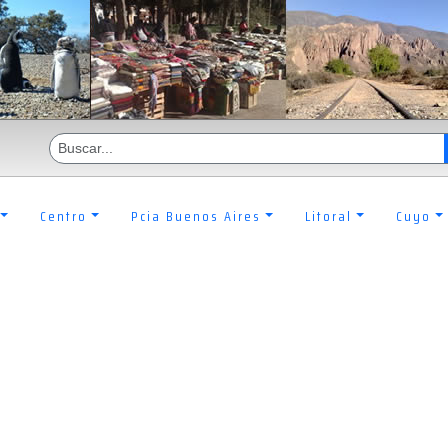
Centro
Pcia Buenos Aires
Litoral
Cuyo