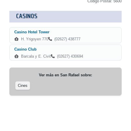
Código Postal: 5600
CASINOS
Casino Hotel Tower
H. Yrigoyen 770
(02627) 438777
Casino Club
Barcala y E. Civit
(02627) 430694
Ver más en
San Rafael
sobre:
Cines