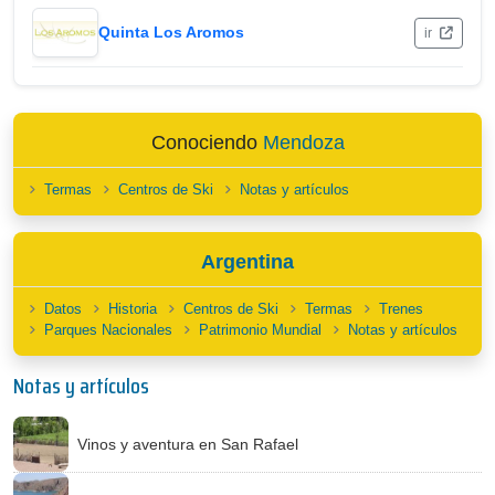
Quinta Los Aromos
ir
Conociendo
Mendoza
Termas
Centros de Ski
Notas y artículos
Argentina
Datos
Historia
Centros de Ski
Termas
Trenes
Parques Nacionales
Patrimonio Mundial
Notas y artículos
Notas y artículos
Vinos y aventura en San Rafael