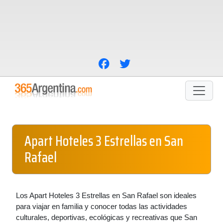
Apart Hoteles 3 Estrellas en San
Rafael
Los Apart Hoteles 3 Estrellas en San Rafael son ideales
para viajar en familia y conocer todas las actividades
culturales, deportivas, ecológicas y recreativas que San