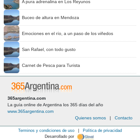
A pura adrenalina en Los Reyunos
Buceo de altura en Mendoza
Emociones en el río, a un paso de los viñedos
San Rafael, con todo gusto
Carnet de Pesca para Turista
365argentina.com
La guía online de Argentina los 365 días del año
www.365argentina.com
Quienes somos
|
Contacto
Terminos y condiciones de uso
|
Política de privacidad
Desarrollado por