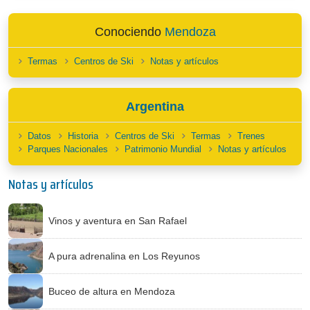
Conociendo
Mendoza
Termas
Centros de Ski
Notas y artículos
Argentina
Datos
Historia
Centros de Ski
Termas
Trenes
Parques Nacionales
Patrimonio Mundial
Notas y artículos
Notas y artículos
Vinos y aventura en San Rafael
A pura adrenalina en Los Reyunos
Buceo de altura en Mendoza