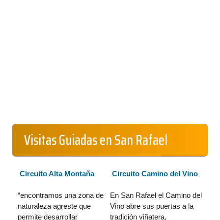
Visitas Guiadas en San Rafael
Circuito Alta Montaña
Circuito Camino del Vino
“encontramos una zona de
En San Rafael el Camino del
naturaleza agreste que
Vino abre sus puertas a la
permite desarrollar
tradición viñatera,