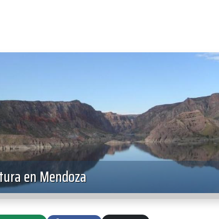
ltura en Mendoza