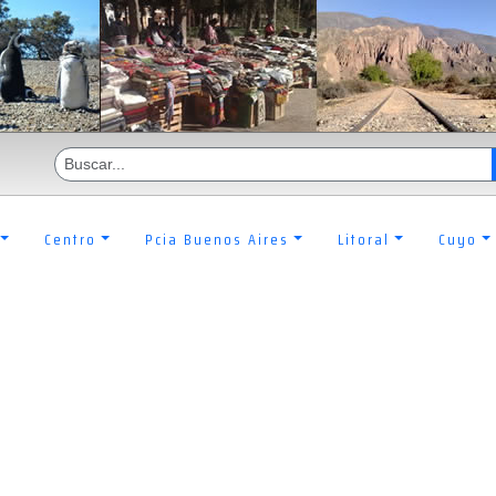
Centro
Pcia Buenos Aires
Litoral
Cuyo