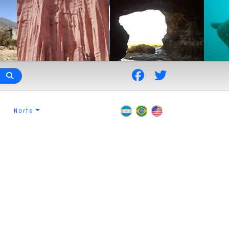
Norte