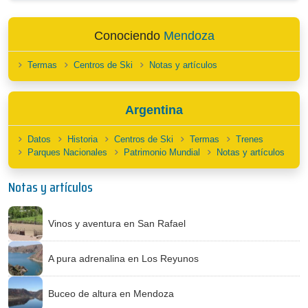
Conociendo
Mendoza
Termas
Centros de Ski
Notas y artículos
Argentina
Datos
Historia
Centros de Ski
Termas
Trenes
Parques Nacionales
Patrimonio Mundial
Notas y artículos
Notas y artículos
Vinos y aventura en San Rafael
A pura adrenalina en Los Reyunos
Buceo de altura en Mendoza