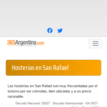
Hosterias en San Rafael
Las hosterías en San Rafael son muy frecuentadas por el
turismo por ser cómodas, bien ubicadas y a un precio
razonable.
Discado Nacional: 02627 · Discado Internacional: +54 2627 ·