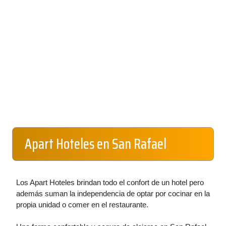
Apart Hoteles en San Rafael
Los Apart Hoteles brindan todo el confort de un hotel pero
además suman la independencia de optar por cocinar en la
propia unidad o comer en el restaurante.