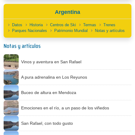
Argentina
Datos
Historia
Centros de Ski
Termas
Trenes
Parques Nacionales
Patrimonio Mundial
Notas y artículos
Notas y artículos
Vinos y aventura en San Rafael
A pura adrenalina en Los Reyunos
Buceo de altura en Mendoza
Emociones en el río, a un paso de los viñedos
San Rafael, con todo gusto