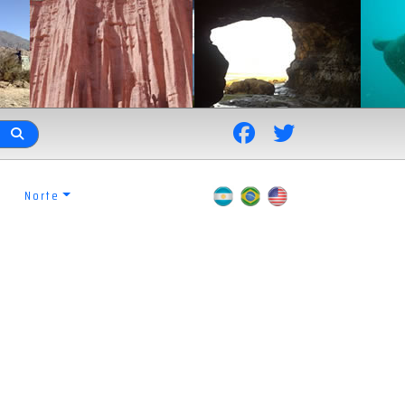
Norte