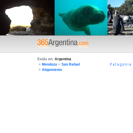
Estás en:
Argentina
Patagonia
>
Mendoza
>
San Rafael
>
Alojamiento