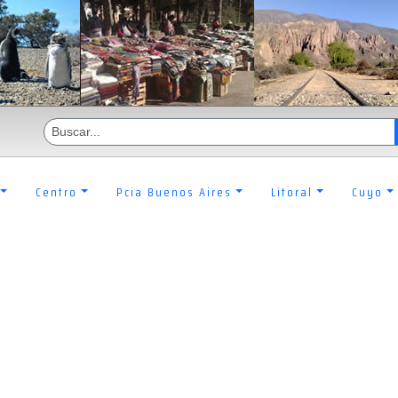
Centro
Pcia Buenos Aires
Litoral
Cuyo