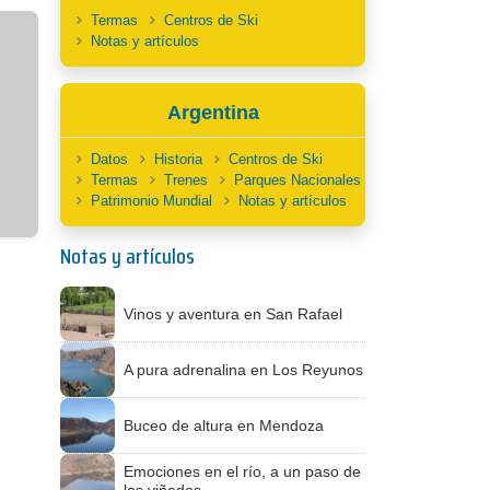
Termas
Centros de Ski
Notas y artículos
Argentina
Datos
Historia
Centros de Ski
Termas
Trenes
Parques Nacionales
Patrimonio Mundial
Notas y artículos
Notas y artículos
Vinos y aventura en San Rafael
A pura adrenalina en Los Reyunos
Buceo de altura en Mendoza
Emociones en el río, a un paso de