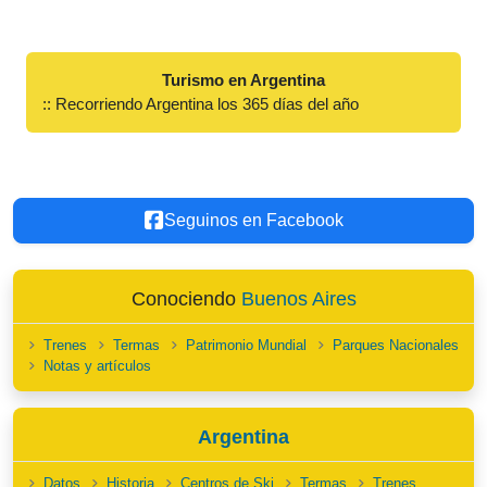
Turismo en Argentina
:: Recorriendo Argentina los 365 días del año
Seguinos en Facebook
Conociendo
Buenos Aires
Trenes
Termas
Patrimonio Mundial
Parques Nacionales
Notas y artículos
Argentina
Datos
Historia
Centros de Ski
Termas
Trenes