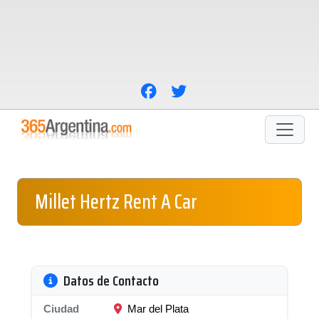
Millet Hertz Rent A Car
Datos de Contacto
Ciudad
Mar del Plata