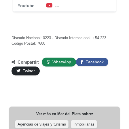
Youtube
---
Discado Nacional: 0223 · Discado Internacional: +54 223
Código Postal: 7600
Compartir:
WhatsApp
Facebook
Twitter
Ver más en
Mar del Plata
sobre:
Agencias de viajes y turismo
Inmobiliarias