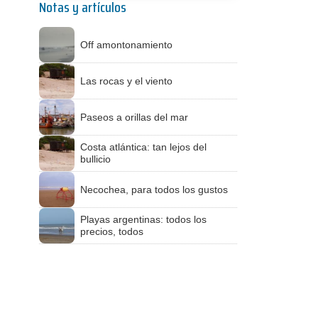
Notas y artículos
Off amontonamiento
Las rocas y el viento
Paseos a orillas del mar
Costa atlántica: tan lejos del
bullicio
Necochea, para todos los gustos
Playas argentinas: todos los
precios, todos