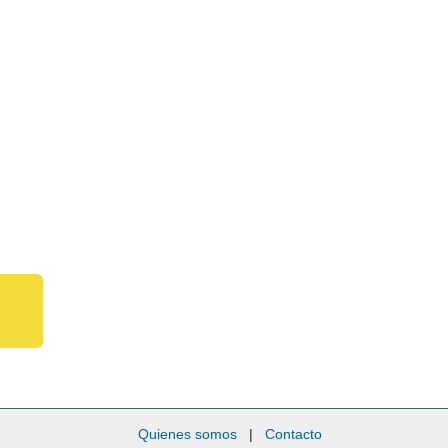
Quienes somos
|
Contacto