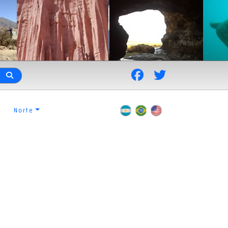
Norte