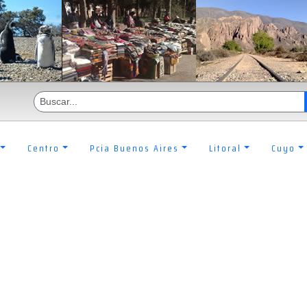
Centro
Pcia Buenos Aires
Litoral
Cuyo