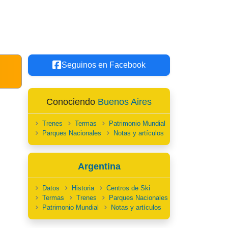
Seguinos en Facebook
Conociendo
Buenos Aires
Trenes
Termas
Patrimonio Mundial
Parques Nacionales
Notas y artículos
Argentina
Datos
Historia
Centros de Ski
Termas
Trenes
Parques Nacionales
Patrimonio Mundial
Notas y artículos