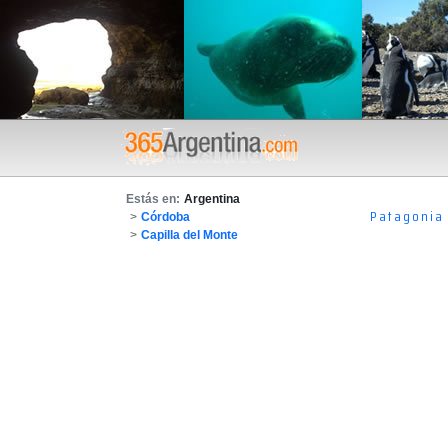
Estás en:
Argentina
Patagonia
>
Córdoba
>
Capilla del Monte