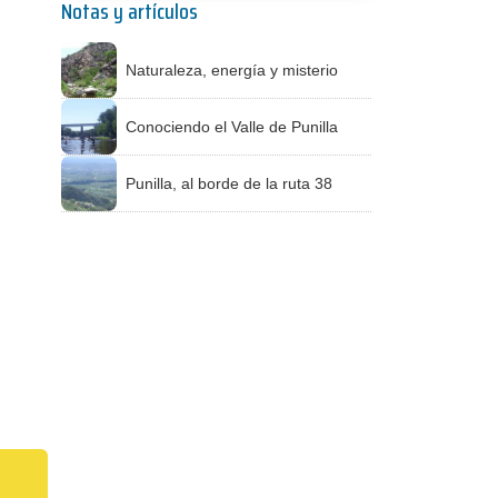
Notas y artículos
Naturaleza, energía y misterio
Conociendo el Valle de Punilla
Punilla, al borde de la ruta 38