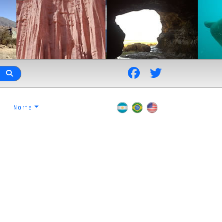
Norte