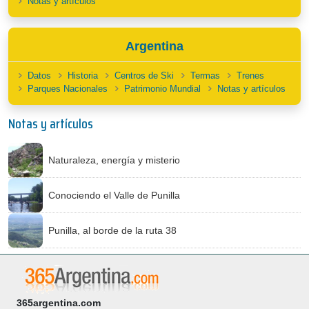
Notas y artículos
Argentina
Datos
Historia
Centros de Ski
Termas
Trenes
Parques Nacionales
Patrimonio Mundial
Notas y artículos
Notas y artículos
Naturaleza, energía y misterio
Conociendo el Valle de Punilla
Punilla, al borde de la ruta 38
365argentina.com