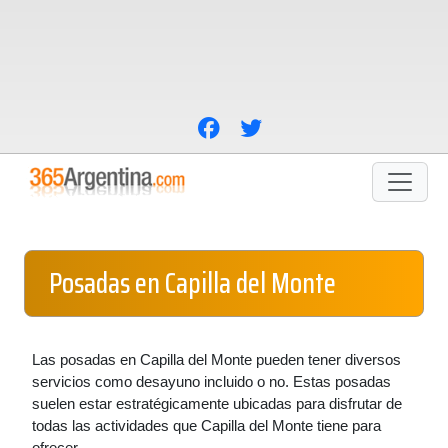
Posadas en Capilla del Monte
Las posadas en Capilla del Monte pueden tener diversos
servicios como desayuno incluido o no. Estas posadas
suelen estar estratégicamente ubicadas para disfrutar de
todas las actividades que Capilla del Monte tiene para
ofrecer.