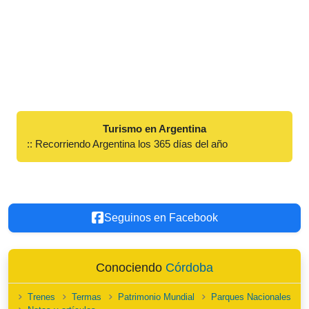
Turismo en Argentina
:: Recorriendo Argentina los 365 días del año
Seguinos en Facebook
Conociendo
Córdoba
Trenes
Termas
Patrimonio Mundial
Parques Nacionales