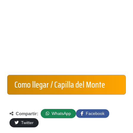
Como llegar / Capilla del Monte
Compartir:
WhatsApp
Facebook
Twitter