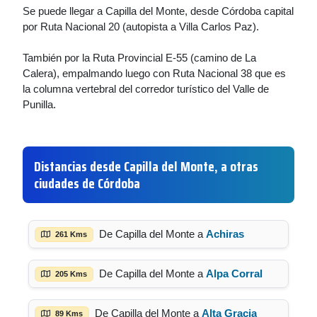
Se puede llegar a Capilla del Monte, desde Córdoba capital
por Ruta Nacional 20 (autopista a Villa Carlos Paz).
También por la Ruta Provincial E-55 (camino de La
Calera), empalmando luego con Ruta Nacional 38 que es
la columna vertebral del corredor turístico del Valle de
Punilla.
Distancias desde Capilla del Monte, a otras
ciudades de Córdoba
De Capilla del Monte a
Achiras
261 Kms
De Capilla del Monte a
Alpa Corral
205 Kms
De Capilla del Monte a
Alta Gracia
89 Kms