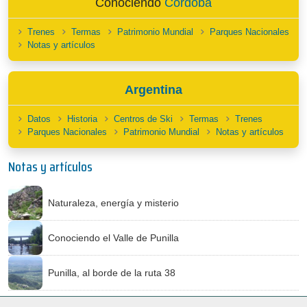
Conociendo
Córdoba
Trenes
Termas
Patrimonio Mundial
Parques Nacionales
Notas y artículos
Argentina
Datos
Historia
Centros de Ski
Termas
Trenes
Parques Nacionales
Patrimonio Mundial
Notas y artículos
Notas y artículos
Naturaleza, energía y misterio
Conociendo el Valle de Punilla
Punilla, al borde de la ruta 38