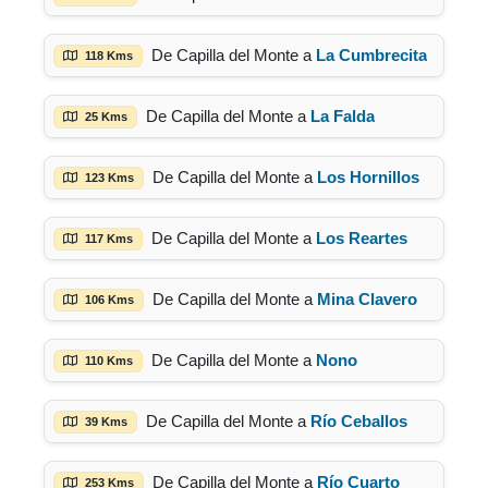
De Capilla del Monte a
La Cumbrecita
118 Kms
De Capilla del Monte a
La Falda
25 Kms
De Capilla del Monte a
Los Hornillos
123 Kms
De Capilla del Monte a
Los Reartes
117 Kms
De Capilla del Monte a
Mina Clavero
106 Kms
De Capilla del Monte a
Nono
110 Kms
De Capilla del Monte a
Río Ceballos
39 Kms
De Capilla del Monte a
Río Cuarto
253 Kms