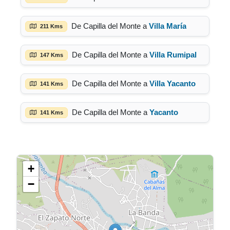
De Capilla del Monte a
Villa María
211 Kms
De Capilla del Monte a
Villa Rumipal
147 Kms
De Capilla del Monte a
Villa Yacanto
141 Kms
De Capilla del Monte a
Yacanto
141 Kms
+
−