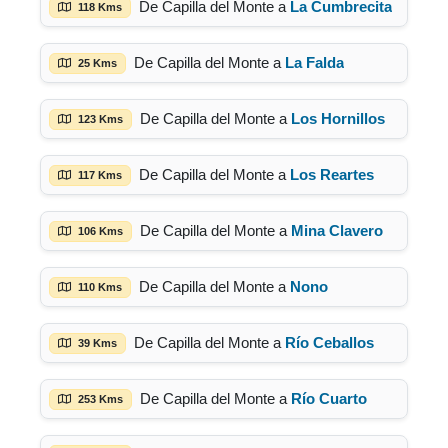
De Capilla del Monte a
La Cumbrecita
118 Kms
De Capilla del Monte a
La Falda
25 Kms
De Capilla del Monte a
Los Hornillos
123 Kms
De Capilla del Monte a
Los Reartes
117 Kms
De Capilla del Monte a
Mina Clavero
106 Kms
De Capilla del Monte a
Nono
110 Kms
De Capilla del Monte a
Río Ceballos
39 Kms
De Capilla del Monte a
Río Cuarto
253 Kms