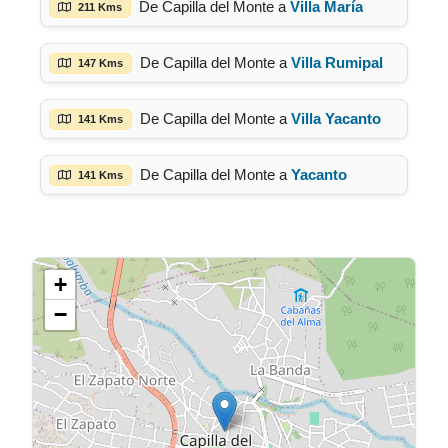
De Capilla del Monte a
Villa María
211 Kms
De Capilla del Monte a
Villa Rumipal
147 Kms
De Capilla del Monte a
Villa Yacanto
141 Kms
De Capilla del Monte a
Yacanto
141 Kms
+
−