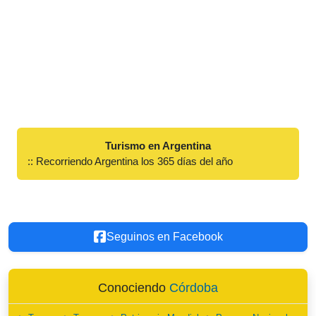
Turismo en Argentina
:: Recorriendo Argentina los 365 días del año
Seguinos en Facebook
Conociendo
Córdoba