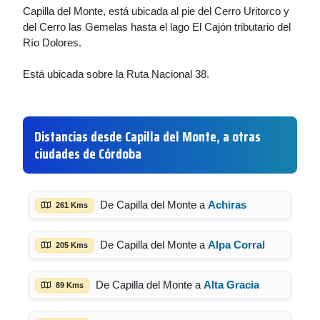
Capilla del Monte, está ubicada al pie del Cerro Uritorco y
del Cerro las Gemelas hasta el lago El Cajón tributario del
Río Dolores.
Está ubicada sobre la Ruta Nacional 38.
Distancias desde Capilla del Monte, a otras
ciudades de Córdoba
De Capilla del Monte a
Achiras
261 Kms
De Capilla del Monte a
Alpa Corral
205 Kms
De Capilla del Monte a
Alta Gracia
89 Kms