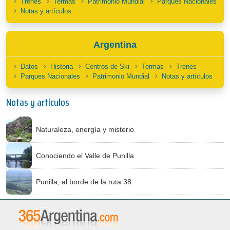
Trenes
Termas
Patrimonio Mundial
Parques Nacionales
Notas y artículos
Argentina
Datos
Historia
Centros de Ski
Termas
Trenes
Parques Nacionales
Patrimonio Mundial
Notas y artículos
Notas y artículos
Naturaleza, energía y misterio
Conociendo el Valle de Punilla
Punilla, al borde de la ruta 38