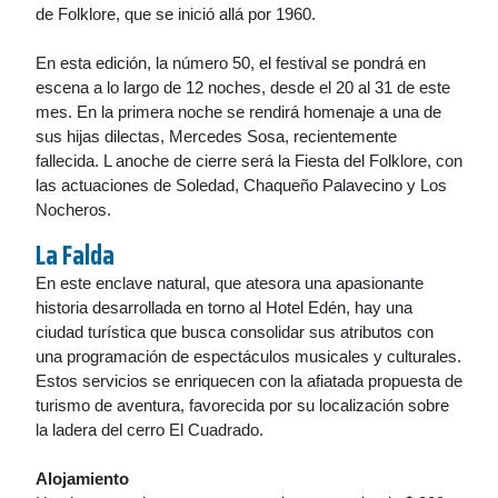
de Folklore, que se inició allá por 1960.
En esta edición, la número 50, el festival se pondrá en
escena a lo largo de 12 noches, desde el 20 al 31 de este
mes. En la primera noche se rendirá homenaje a una de
sus hijas dilectas, Mercedes Sosa, recientemente
fallecida. L anoche de cierre será la Fiesta del Folklore, con
las actuaciones de Soledad, Chaqueño Palavecino y Los
Nocheros.
La Falda
En este enclave natural, que atesora una apasionante
historia desarrollada en torno al Hotel Edén, hay una
ciudad turística que busca consolidar sus atributos con
una programación de espectáculos musicales y culturales.
Estos servicios se enriquecen con la afiatada propuesta de
turismo de aventura, favorecida por su localización sobre
la ladera del cerro El Cuadrado.
Alojamiento