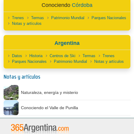
Conociendo
Córdoba
Trenes
Termas
Patrimonio Mundial
Parques Nacionales
Notas y artículos
Argentina
Datos
Historia
Centros de Ski
Termas
Trenes
Parques Nacionales
Patrimonio Mundial
Notas y artículos
Notas y artículos
Naturaleza, energía y misterio
Conociendo el Valle de Punilla