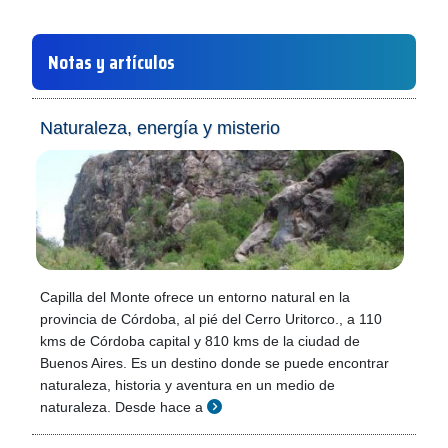
Notas y artículos
Naturaleza, energía y misterio
Capilla del Monte ofrece un entorno natural en la
provincia de Córdoba, al pié del Cerro Uritorco., a 110
kms de Córdoba capital y 810 kms de la ciudad de
Buenos Aires. Es un destino donde se puede encontrar
naturaleza, historia y aventura en un medio de
naturaleza. Desde hace a