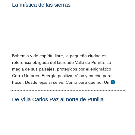
La mística de las sierras
Bohemia y de espíritu libre, la pequeña ciudad es
referencia obligada del laureado Valle de Punilla. La
magia de sus paisajes, protegidos por el enigmático
Cerro Uritorco. Energía positiva, rélax y mucho para
hacer. Desde lejos sí se ve. Como para que no. Un
De Villa Carlos Paz al norte de Punilla