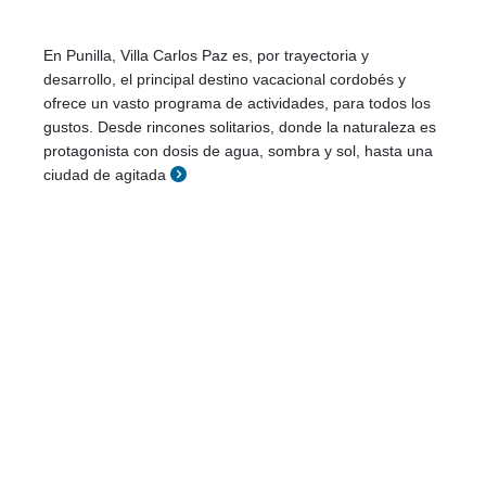
En Punilla, Villa Carlos Paz es, por trayectoria y
desarrollo, el principal destino vacacional cordobés y
ofrece un vasto programa de actividades, para todos los
gustos. Desde rincones solitarios, donde la naturaleza es
protagonista con dosis de agua, sombra y sol, hasta una
ciudad de agitada