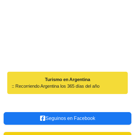
Turismo en Argentina
:: Recorriendo Argentina los 365 días del año
Seguinos en Facebook