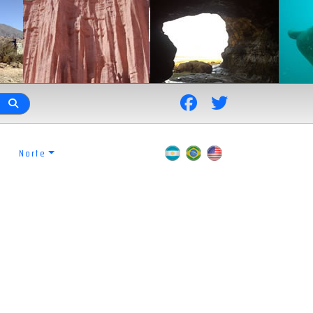
Norte