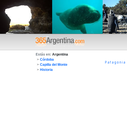
Estás en:
Argentina
>
Córdoba
Patagonia
>
Capilla del Monte
>
Historia