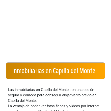
Inmobiliarias en Capilla del Monte
Las inmobiliarias en Capilla del Monte son una opción
segura y cómoda para conseguir alojamiento previo en
Capilla del Monte.
La ventaja de poder ver fotos fichas y videos por Internet