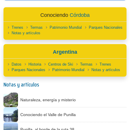
Conociendo
Córdoba
Trenes
Termas
Patrimonio Mundial
Parques Nacionales
Notas y artículos
Argentina
Datos
Historia
Centros de Ski
Termas
Trenes
Parques Nacionales
Patrimonio Mundial
Notas y artículos
Notas y artículos
Naturaleza, energía y misterio
Conociendo el Valle de Punilla
Punilla, al borde de la ruta 38