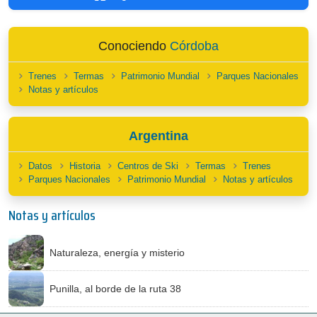
Conociendo
Córdoba
Trenes
Termas
Patrimonio Mundial
Parques Nacionales
Notas y artículos
Argentina
Datos
Historia
Centros de Ski
Termas
Trenes
Parques Nacionales
Patrimonio Mundial
Notas y artículos
Notas y artículos
Naturaleza, energía y misterio
Punilla, al borde de la ruta 38