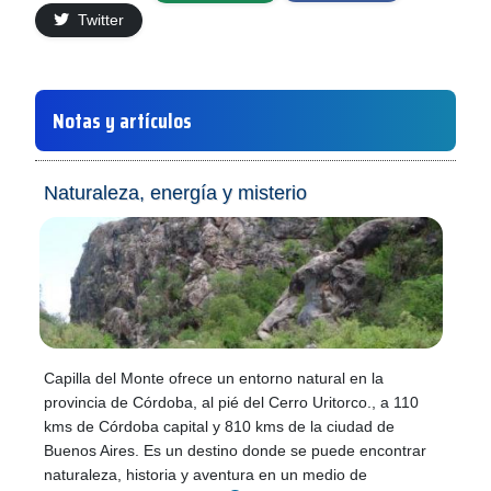
Twitter
Notas y artículos
Naturaleza, energía y misterio
Capilla del Monte ofrece un entorno natural en la
provincia de Córdoba, al pié del Cerro Uritorco., a 110
kms de Córdoba capital y 810 kms de la ciudad de
Buenos Aires. Es un destino donde se puede encontrar
naturaleza, historia y aventura en un medio de