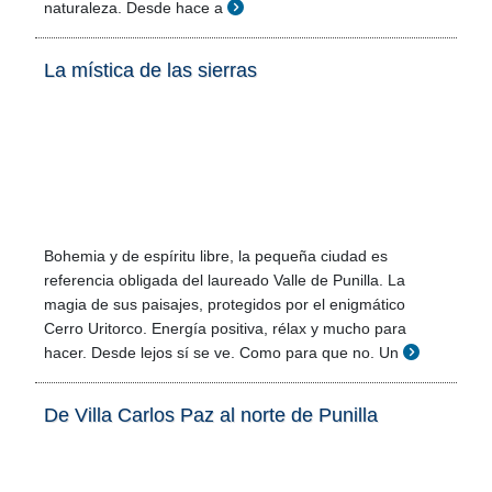
naturaleza. Desde hace a
La mística de las sierras
Bohemia y de espíritu libre, la pequeña ciudad es
referencia obligada del laureado Valle de Punilla. La
magia de sus paisajes, protegidos por el enigmático
Cerro Uritorco. Energía positiva, rélax y mucho para
hacer. Desde lejos sí se ve. Como para que no. Un
De Villa Carlos Paz al norte de Punilla