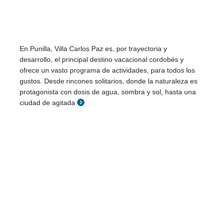
En Punilla, Villa Carlos Paz es, por trayectoria y
desarrollo, el principal destino vacacional cordobés y
ofrece un vasto programa de actividades, para todos los
gustos. Desde rincones solitarios, donde la naturaleza es
protagonista con dosis de agua, sombra y sol, hasta una
ciudad de agitada