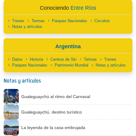
Conociendo
Entre Ríos
Trenes
Termas
Parques Nacionales
Circuitos
Notas y artículos
Argentina
Datos
Historia
Centros de Ski
Termas
Trenes
Parques Nacionales
Patrimonio Mundial
Notas y artículos
Notas y artículos
Gualeguaychú al ritmo del Carnaval
Gualeguaychú, destino turístico
La leyenda de la casa embrujada