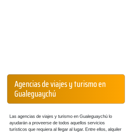
Agencias de viajes y turismo en
Gualeguaychú
Las agencias de viajes y turismo en Gualeguaychú lo
ayudarán a proveerse de todos aquellos servicios
turísticos que requiera al llegar al lugar. Entre ellos, alquiler