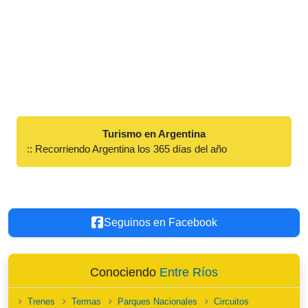
Turismo en Argentina
:: Recorriendo Argentina los 365 días del año
Seguinos en Facebook
Conociendo
Entre Ríos
Trenes
Termas
Parques Nacionales
Circuitos