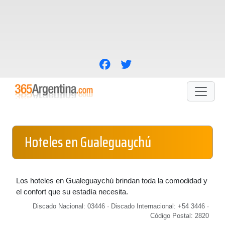
Hoteles en Gualeguaychú
Los hoteles en Gualeguaychú brindan toda la comodidad y
el confort que su estadía necesita.
Discado Nacional: 03446 · Discado Internacional: +54 3446 ·
Código Postal: 2820