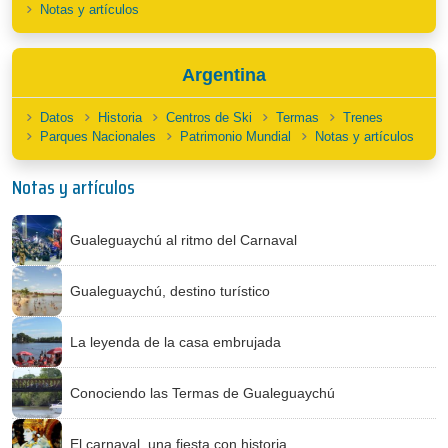
Notas y artículos
Argentina
Datos
Historia
Centros de Ski
Termas
Trenes
Parques Nacionales
Patrimonio Mundial
Notas y artículos
Notas y artículos
Gualeguaychú al ritmo del Carnaval
Gualeguaychú, destino turístico
La leyenda de la casa embrujada
Conociendo las Termas de Gualeguaychú
El carnaval, una fiesta con historia