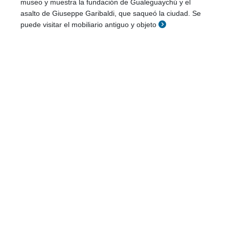
museo y muestra la fundación de Gualeguaychú y el
asalto de Giuseppe Garibaldi, que saqueó la ciudad. Se
puede visitar el mobiliario antiguo y objeto