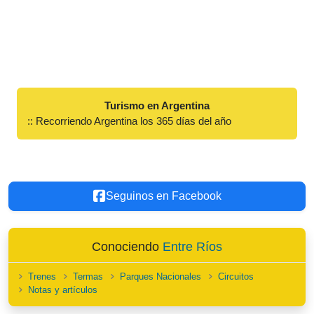
Turismo en Argentina
:: Recorriendo Argentina los 365 días del año
Seguinos en Facebook
Conociendo
Entre Ríos
Trenes
Termas
Parques Nacionales
Circuitos
Notas y artículos