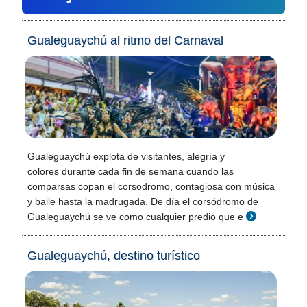
Gualeguaychú al ritmo del Carnaval
Gualeguaychú explota de visitantes, alegría y
colores durante cada fin de semana cuando las
comparsas copan el corsodromo, contagiosa con música
y baile hasta la madrugada. De día el corsódromo de
Gualeguaychú se ve como cualquier predio que e
Gualeguaychú, destino turístico