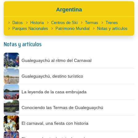
Argentina
Datos
Historia
Centros de Ski
Termas
Trenes
Parques Nacionales
Patrimonio Mundial
Notas y artículos
Notas y artículos
Gualeguaychú al ritmo del Carnaval
Gualeguaychú, destino turístico
La leyenda de la casa embrujada
Conociendo las Termas de Gualeguaychú
El carnaval, una fiesta con historia