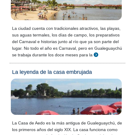
La ciudad cuenta con tradicionales atractivos, las playas,
sus aguas termales, los días de campo, los preparativos
del Carnaval e historias junto al río que ya son parte del
lugar. No todo el año es Carnaval, pero en Gualeguaychú
se trabaja durante los doce meses para la
La leyenda de la casa embrujada
La Casa de Aedo es la más antigua de Gualeguaychú, de
los primeros años del siglo XIX. La casa funciona como