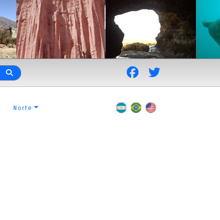
Norte