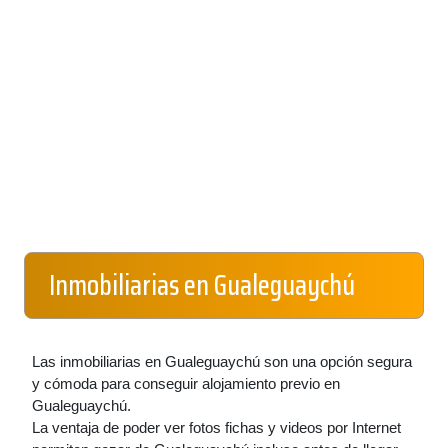
Inmobiliarias en Gualeguaychú
Las inmobiliarias en Gualeguaychú son una opción segura
y cómoda para conseguir alojamiento previo en
Gualeguaychú.
La ventaja de poder ver fotos fichas y videos por Internet