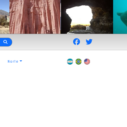
Norte