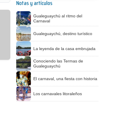
Notas y artículos
Gualeguaychú al ritmo del
Carnaval
Gualeguaychú, destino turístico
La leyenda de la casa embrujada
Conociendo las Termas de
Gualeguaychú
El carnaval, una fiesta con historia
Los carnavales litoraleños