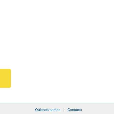
Quienes somos
|
Contacto