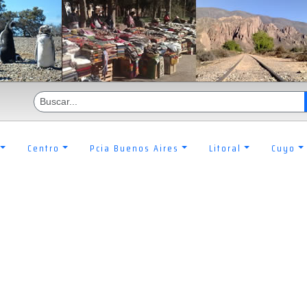
Centro
Pcia Buenos Aires
Litoral
Cuyo