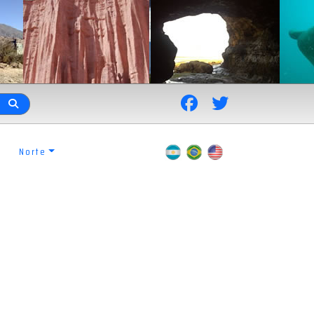
Norte