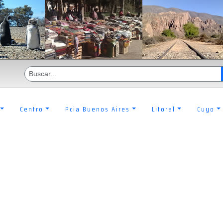
Centro
Pcia Buenos Aires
Litoral
Cuyo