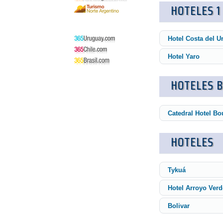
HOTELES 1
Hotel Costa del U
Hotel Yaro
HOTELES 
Catedral Hotel Bo
HOTELES
Tykuá
Hotel Arroyo Verd
Bolivar