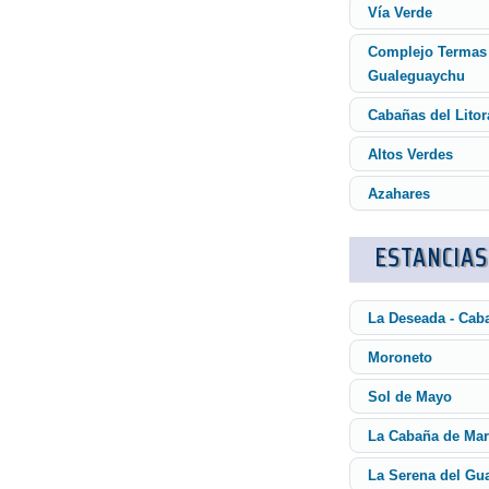
Vía Verde
Complejo Termas
Gualeguaychu
Cabañas del Litor
Altos Verdes
Azahares
ESTANCIAS
La Deseada - Ca
Moroneto
Sol de Mayo
La Cabaña de Mar
La Serena del Gu