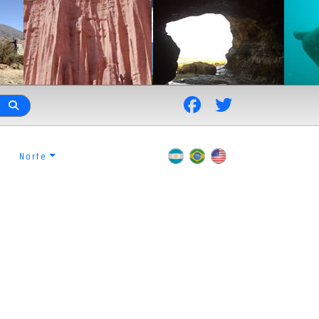
Norte