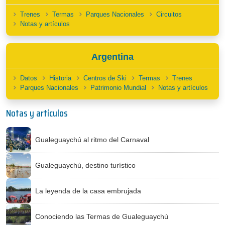
Trenes
Termas
Parques Nacionales
Circuitos
Notas y artículos
Argentina
Datos
Historia
Centros de Ski
Termas
Trenes
Parques Nacionales
Patrimonio Mundial
Notas y artículos
Notas y artículos
Gualeguaychú al ritmo del Carnaval
Gualeguaychú, destino turístico
La leyenda de la casa embrujada
Conociendo las Termas de Gualeguaychú