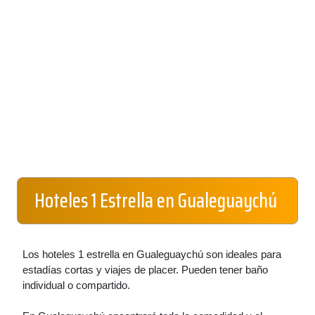
Hoteles 1 Estrella en Gualeguaychú
Los hoteles 1 estrella en Gualeguaychú son ideales para
estadías cortas y viajes de placer. Pueden tener baño
individual o compartido.