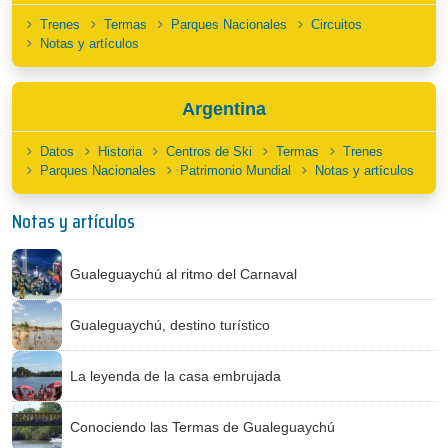
Trenes
Termas
Parques Nacionales
Circuitos
Notas y artículos
Argentina
Datos
Historia
Centros de Ski
Termas
Trenes
Parques Nacionales
Patrimonio Mundial
Notas y artículos
Notas y artículos
Gualeguaychú al ritmo del Carnaval
Gualeguaychú, destino turístico
La leyenda de la casa embrujada
Conociendo las Termas de Gualeguaychú