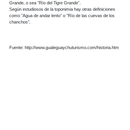
Grande, o sea "Río del Tigre Grande".
Según estudiosos de la toponimia hay otras definiciones
como "Agua de andar lento" o "Río de las cuevas de los
chanchos".
Fuente: http://www.gualeguaychuturismo.com/historia.htm