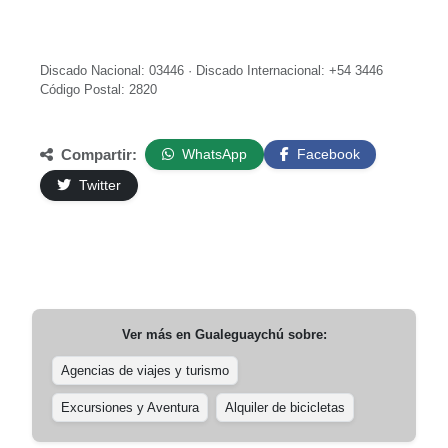
Discado Nacional: 03446 · Discado Internacional: +54 3446
Código Postal: 2820
Compartir:
WhatsApp
Facebook
Twitter
Ver más en
Gualeguaychú
sobre:
Agencias de viajes y turismo
Excursiones y Aventura
Alquiler de bicicletas