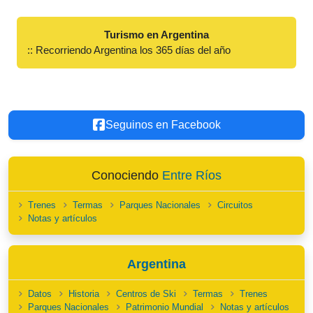
Turismo en Argentina
:: Recorriendo Argentina los 365 días del año
Seguinos en Facebook
Conociendo
Entre Ríos
Trenes
Termas
Parques Nacionales
Circuitos
Notas y artículos
Argentina
Datos
Historia
Centros de Ski
Termas
Trenes
Parques Nacionales
Patrimonio Mundial
Notas y artículos