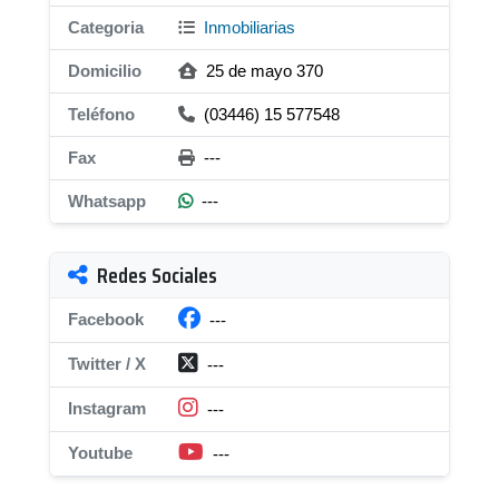
Categoria
Inmobiliarias
Domicilio
25 de mayo 370
Teléfono
(03446) 15 577548
Fax
---
Whatsapp
---
Redes Sociales
Facebook
---
Twitter / X
---
Instagram
---
Youtube
---