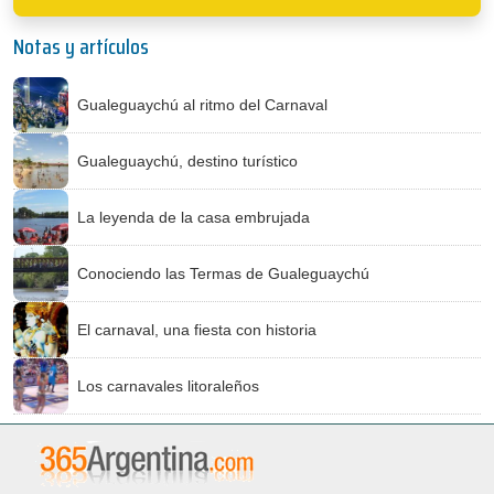
Notas y artículos
Gualeguaychú al ritmo del Carnaval
Gualeguaychú, destino turístico
La leyenda de la casa embrujada
Conociendo las Termas de Gualeguaychú
El carnaval, una fiesta con historia
Los carnavales litoraleños