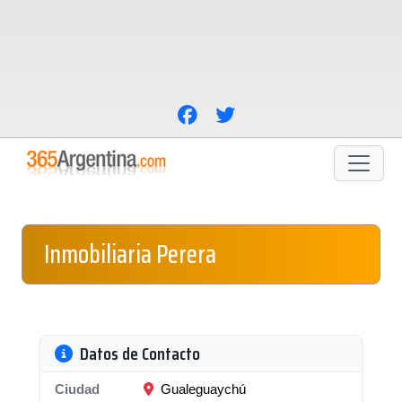
Inmobiliaria Perera
Datos de Contacto
Ciudad
Gualeguaychú