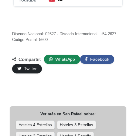
---
Discado Nacional: 02627 · Discado Internacional: +54 2627
Código Postal: 5600
Compartir:
WhatsApp
Facebook
Twitter
Ver más en
San Rafael
sobre:
Hoteles 4 Estrellas
Hoteles 3 Estrellas