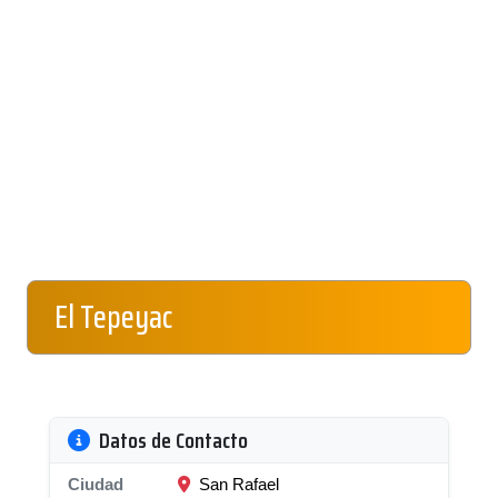
El Tepeyac
Datos de Contacto
Ciudad
San Rafael