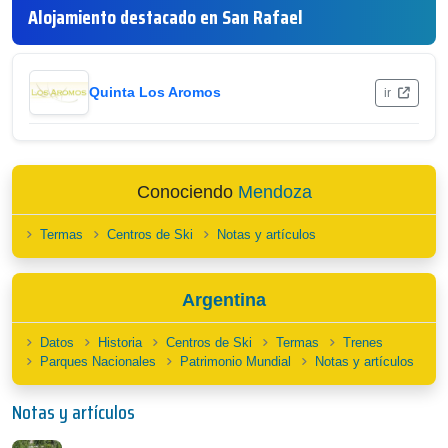
Alojamiento destacado en San Rafael
Quinta Los Aromos
ir
Conociendo
Mendoza
Termas
Centros de Ski
Notas y artículos
Argentina
Datos
Historia
Centros de Ski
Termas
Trenes
Parques Nacionales
Patrimonio Mundial
Notas y artículos
Notas y artículos