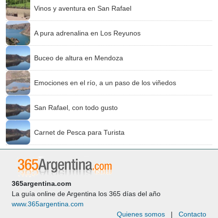
Vinos y aventura en San Rafael
A pura adrenalina en Los Reyunos
Buceo de altura en Mendoza
Emociones en el río, a un paso de los viñedos
San Rafael, con todo gusto
Carnet de Pesca para Turista
365argentina.com
La guía online de Argentina los 365 días del año
www.365argentina.com
Quienes somos
|
Contacto