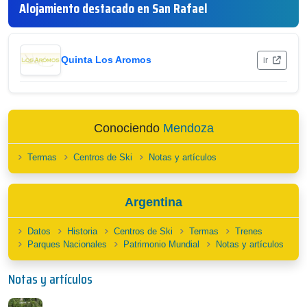
Alojamiento destacado en San Rafael
Quinta Los Aromos
ir
Conociendo
Mendoza
Termas
Centros de Ski
Notas y artículos
Argentina
Datos
Historia
Centros de Ski
Termas
Trenes
Parques Nacionales
Patrimonio Mundial
Notas y artículos
Notas y artículos