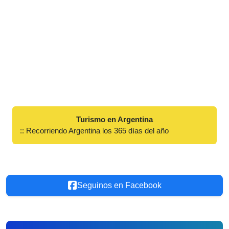
Turismo en Argentina
:: Recorriendo Argentina los 365 días del año
Seguinos en Facebook