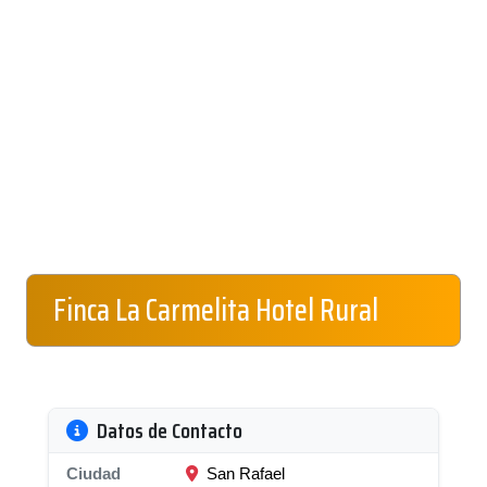
Finca La Carmelita Hotel Rural
Datos de Contacto
Ciudad
San Rafael