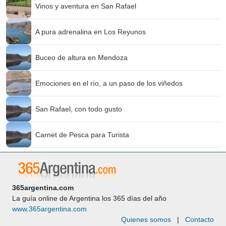
Vinos y aventura en San Rafael
A pura adrenalina en Los Reyunos
Buceo de altura en Mendoza
Emociones en el río, a un paso de los viñedos
San Rafael, con todo gusto
Carnet de Pesca para Turista
365argentina.com
La guía online de Argentina los 365 días del año
www.365argentina.com
Quienes somos
|
Contacto