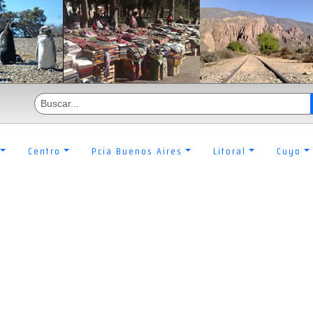
Centro
Pcia Buenos Aires
Litoral
Cuyo