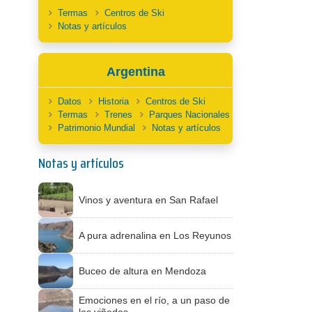
Termas
Centros de Ski
Notas y artículos
Argentina
Datos
Historia
Centros de Ski
Termas
Trenes
Parques Nacionales
Patrimonio Mundial
Notas y artículos
Notas y artículos
Vinos y aventura en San Rafael
A pura adrenalina en Los Reyunos
Buceo de altura en Mendoza
Emociones en el río, a un paso de