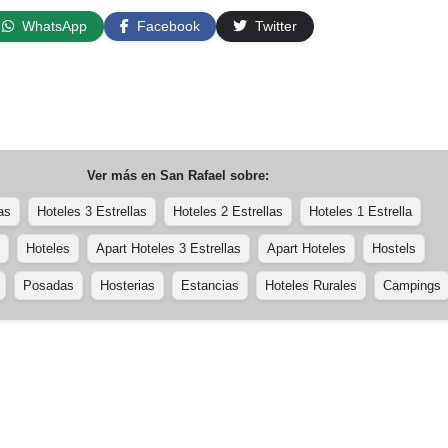
WhatsApp
Facebook
Twitter
Ver más en
San Rafael
sobre:
as
Hoteles 3 Estrellas
Hoteles 2 Estrellas
Hoteles 1 Estrella
Hoteles
Apart Hoteles 3 Estrellas
Apart Hoteles
Hostels
Posadas
Hosterias
Estancias
Hoteles Rurales
Campings