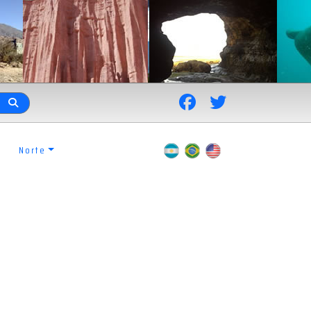
Norte