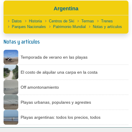
Argentina
Datos
Historia
Centros de Ski
Termas
Trenes
Parques Nacionales
Patrimonio Mundial
Notas y artículos
Notas y artículos
Temporada de verano en las playas
El costo de alquilar una carpa en la costa
Off amontonamiento
Playas urbanas, populares y agrestes
Playas argentinas: todos los precios, todos