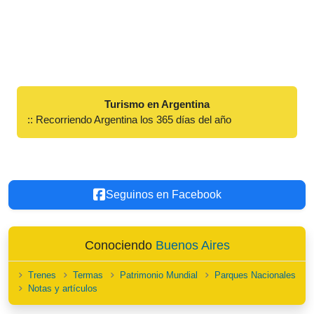
Turismo en Argentina
:: Recorriendo Argentina los 365 días del año
Seguinos en Facebook
Conociendo
Buenos Aires
Trenes
Termas
Patrimonio Mundial
Parques Nacionales
Notas y artículos