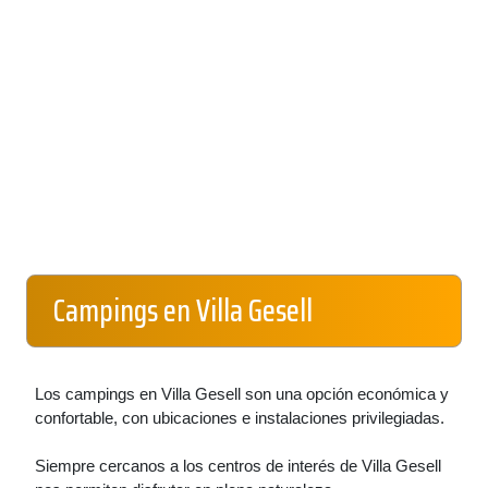
Campings en Villa Gesell
Los campings en Villa Gesell son una opción económica y
confortable, con ubicaciones e instalaciones privilegiadas.
Siempre cercanos a los centros de interés de Villa Gesell