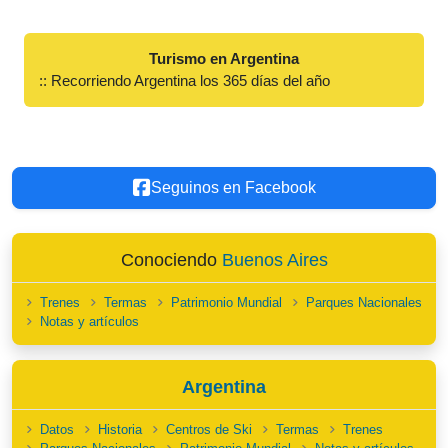
Turismo en Argentina
:: Recorriendo Argentina los 365 días del año
Seguinos en Facebook
Conociendo
Buenos Aires
Trenes
Termas
Patrimonio Mundial
Parques Nacionales
Notas y artículos
Argentina
Datos
Historia
Centros de Ski
Termas
Trenes