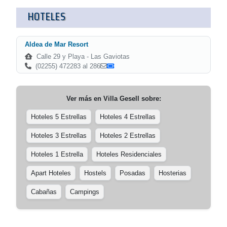
HOTELES
Aldea de Mar Resort
Calle 29 y Playa - Las Gaviotas
(02255) 472283 al 286
Ver más en
Villa Gesell
sobre:
Hoteles 5 Estrellas
Hoteles 4 Estrellas
Hoteles 3 Estrellas
Hoteles 2 Estrellas
Hoteles 1 Estrella
Hoteles Residenciales
Apart Hoteles
Hostels
Posadas
Hosterias
Cabañas
Campings