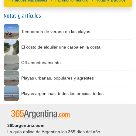
Parques Nacionales
Patrimonio Mundial
Notas y artículos
Notas y artículos
Temporada de verano en las playas
El costo de alquilar una carpa en la costa
Off amontonamiento
Playas urbanas, populares y agrestes
Playas argentinas: todos los precios, todos
365argentina.com
La guía online de Argentina los 365 días del año