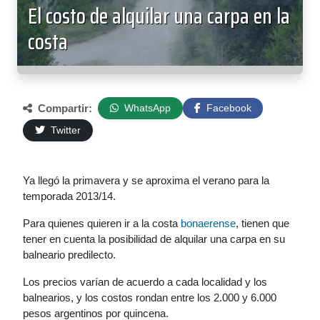
El costo de alquilar una carpa en la
costa
Compartir:
WhatsApp
Facebook
Twitter
Ya llegó la primavera y se aproxima el verano para la
temporada 2013/14.
Para quienes quieren ir a la costa
bonaerense
, tienen que
tener en cuenta la posibilidad de alquilar una carpa en su
balneario predilecto.
Los precios varían de acuerdo a cada localidad y los
balnearios, y los costos rondan entre los 2.000 y 6.000
pesos argentinos por quincena.