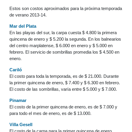
Estos son costos aproximados para la próxima temporada
de verano 2013-14.
Mar del Plata
En las playas del sur, la carpa cuesta $ 4.800 la primera
quincena de enero y $ 5.200 la segunda. En los balnearios
del centro marplatense, $ 6.000 en enero y $ 5.000 en
febrero. El servicio de sombrillas promedia los $ 4.500 en
enero.
Cariló
El costo para toda la temporada, es de $ 21.000. Durante
la primer quincena de enero, $ 7.400 y $ 6.300 en febrero.
El costo de las sombrillas, varía entre $ 5.000 y $ 7.000.
Pinamar
El costo de la primer quincena de enero, es de $ 7.000 y
para todo el mes de enero, es de $ 13.000.
Villa Gesell
El costo de la carpa para la primer quincena de enero,