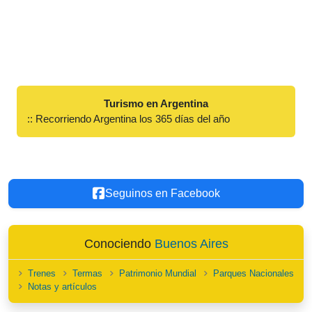
Turismo en Argentina
:: Recorriendo Argentina los 365 días del año
Seguinos en Facebook
Conociendo
Buenos Aires
Trenes
Termas
Patrimonio Mundial
Parques Nacionales
Notas y artículos