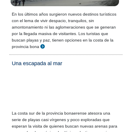
En los últimos años surgieron nuevos destinos turísticos
con el lema de vivir despacio, tranquilos, sin
amontonamiento ni las aglomeraciones que se generan
por la llegada masiva de visitantes. Los turistas que
buscan playas y paz, tienen opciones en la costa de la
provincia bona
Una escapada al mar
La costa sur de la provincia bonaerense atesora una
serie de playas casi vírgenes y poco exploradas que
esperan la visita de quienes buscan nuevas arenas para