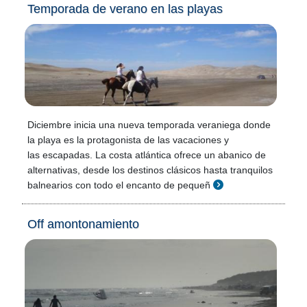
Temporada de verano en las playas
Diciembre inicia una nueva temporada veraniega donde
la playa es la protagonista de las vacaciones y
las escapadas. La costa atlántica ofrece un abanico de
alternativas, desde los destinos clásicos hasta tranquilos
balnearios con todo el encanto de pequeñ
Off amontonamiento