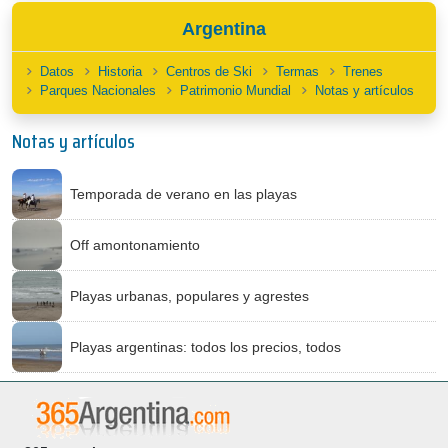
Argentina
Datos
Historia
Centros de Ski
Termas
Trenes
Parques Nacionales
Patrimonio Mundial
Notas y artículos
Notas y artículos
Temporada de verano en las playas
Off amontonamiento
Playas urbanas, populares y agrestes
Playas argentinas: todos los precios, todos