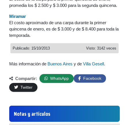
promedia los $ 2.500 y $ 3.000 para la segunda quincena.
Miramar
El costo aproximado de una carpa durante la primer
quincena de enero, es de $ 3.000 y de $ 8.400 para toda la
temporada.
Publicado: 15/10/2013
Visto: 3142 veces
Más información de
Buenos Aires
y de
Villa Gesell
.
Compartir:
WhatsApp
Facebook
Twitter
Notas y artículos