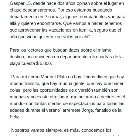
Gaspar 15, desde hace dos años opinan sobre el lugar en
el que descansaremos. Por eso estamos buscando
departamento en Pinamar, algunos compañeritos van para
allá y quieren encontrarse. Qué vamos a hacer, tenemos
que aprovechar las vacaciones en familia, seguro que el
año que viene quieren irse solos por ahí”.
Para los lectores que buscan datos sobre el mismo
destino, una quincena en departamento a 5 cuadras de la
playa cuesta $ 5.000.
“Para mí como Mar del Plata no hay. Todos dicen que hay
mucho tránsito, que hay mucha gente, que hay que hacer
colas, pero las oportunidades de diversión también son
muchas y no existe otro lugar -me animaría a decirte en el
mundo- con tantas ofertas de espectáculos para todas las
edades durante el verano” arremete Jorge, fanático de la
Feliz.
“Nosotros vamos siempre, es más, conocemos los