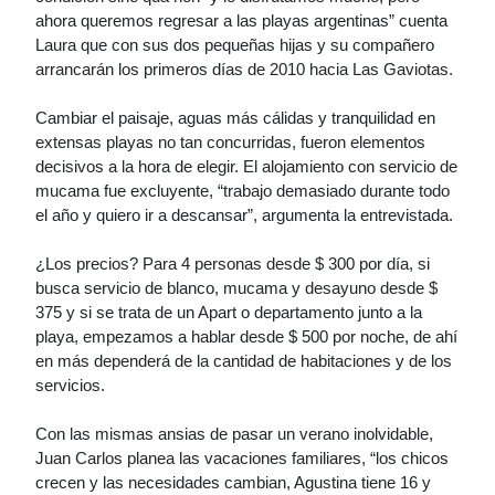
ahora queremos regresar a las playas argentinas” cuenta
Laura que con sus dos pequeñas hijas y su compañero
arrancarán los primeros días de 2010 hacia Las Gaviotas.
Cambiar el paisaje, aguas más cálidas y tranquilidad en
extensas playas no tan concurridas, fueron elementos
decisivos a la hora de elegir. El alojamiento con servicio de
mucama fue excluyente, “trabajo demasiado durante todo
el año y quiero ir a descansar”, argumenta la entrevistada.
¿Los precios? Para 4 personas desde $ 300 por día, si
busca servicio de blanco, mucama y desayuno desde $
375 y si se trata de un Apart o departamento junto a la
playa, empezamos a hablar desde $ 500 por noche, de ahí
en más dependerá de la cantidad de habitaciones y de los
servicios.
Con las mismas ansias de pasar un verano inolvidable,
Juan Carlos planea las vacaciones familiares, “los chicos
crecen y las necesidades cambian, Agustina tiene 16 y