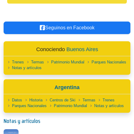
Seguinos en Facebook
Conociendo
Buenos Aires
Trenes
Termas
Patrimonio Mundial
Parques Nacionales
Notas y artículos
Argentina
Datos
Historia
Centros de Ski
Termas
Trenes
Parques Nacionales
Patrimonio Mundial
Notas y artículos
Notas y artículos