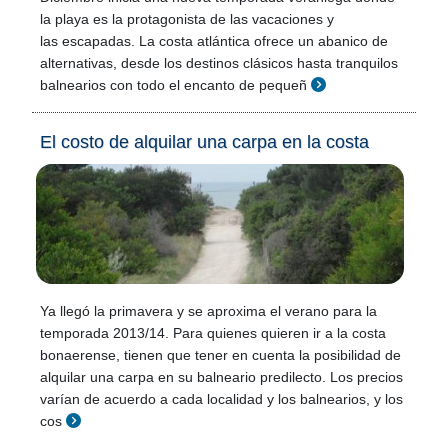
la playa es la protagonista de las vacaciones y
las escapadas. La costa atlántica ofrece un abanico de
alternativas, desde los destinos clásicos hasta tranquilos
balnearios con todo el encanto de pequeñ
El costo de alquilar una carpa en la costa
Ya llegó la primavera y se aproxima el verano para la
temporada 2013/14. Para quienes quieren ir a la costa
bonaerense, tienen que tener en cuenta la posibilidad de
alquilar una carpa en su balneario predilecto. Los precios
varían de acuerdo a cada localidad y los balnearios, y los
cos