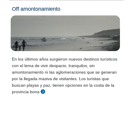
Off amontonamiento
En los últimos años surgieron nuevos destinos turísticos
con el lema de vivir despacio, tranquilos, sin
amontonamiento ni las aglomeraciones que se generan
por la llegada masiva de visitantes. Los turistas que
buscan playas y paz, tienen opciones en la costa de la
provincia bona