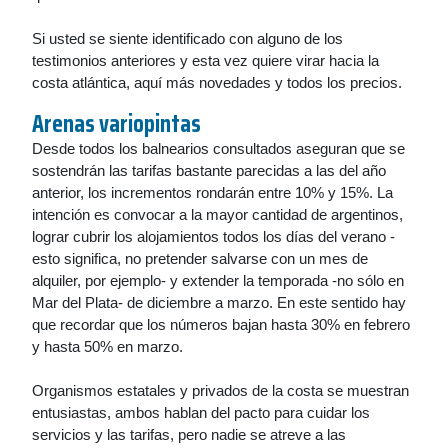
Si usted se siente identificado con alguno de los
testimonios anteriores y esta vez quiere virar hacia la
costa atlántica, aquí más novedades y todos los precios.
Arenas variopintas
Desde todos los balnearios consultados aseguran que se
sostendrán las tarifas bastante parecidas a las del año
anterior, los incrementos rondarán entre 10% y 15%. La
intención es convocar a la mayor cantidad de argentinos,
lograr cubrir los alojamientos todos los días del verano -
esto significa, no pretender salvarse con un mes de
alquiler, por ejemplo- y extender la temporada -no sólo en
Mar del Plata- de diciembre a marzo. En este sentido hay
que recordar que los números bajan hasta 30% en febrero
y hasta 50% en marzo.
Organismos estatales y privados de la costa se muestran
entusiastas, ambos hablan del pacto para cuidar los
servicios y las tarifas, pero nadie se atreve a las