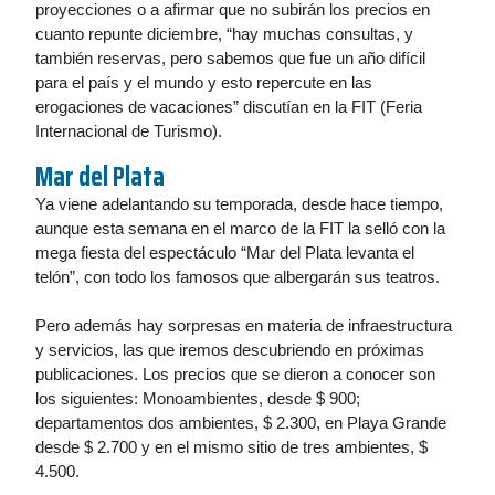
proyecciones o a afirmar que no subirán los precios en
cuanto repunte diciembre, “hay muchas consultas, y
también reservas, pero sabemos que fue un año difícil
para el país y el mundo y esto repercute en las
erogaciones de vacaciones” discutían en la FIT (Feria
Internacional de Turismo).
Mar del Plata
Ya viene adelantando su temporada, desde hace tiempo,
aunque esta semana en el marco de la FIT la selló con la
mega fiesta del espectáculo “Mar del Plata levanta el
telón”, con todo los famosos que albergarán sus teatros.
Pero además hay sorpresas en materia de infraestructura
y servicios, las que iremos descubriendo en próximas
publicaciones. Los precios que se dieron a conocer son
los siguientes: Monoambientes, desde $ 900;
departamentos dos ambientes, $ 2.300, en Playa Grande
desde $ 2.700 y en el mismo sitio de tres ambientes, $
4.500.