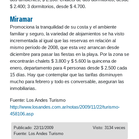
$ 2.400; 3 dormitorios, desde $ 4.700.
Miramar
Promociona la tranquilidad de su costa y el ambiente
familiar y seguro, la variedad de alojamientos se ha visto
incrementada al igual que las reservas en relación al
mismo período de 2008, que esta vez arrancan desde
diciembre para pasar las fiestas en la playa. Por la zona se
encontrarán chalets $ 3.800 y $ 5.600 la quincena de
enero, departamento para 4 personas desde $ 2.500 cada
15 días. Hay que contemplar que las tarifas disminuyen
mucho para febrero y todo es conversable, aseguran las
inmobiliarias.
Fuente: Los Andes Turismo
http://www.losandes.com.ar/notas/2009/11/22/turismo-
458106.asp
Publicado: 22/11/2009
Visto: 3134 veces
Fuente: Los Andes Turismo