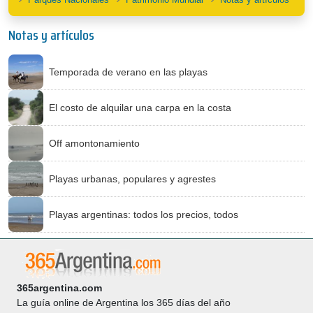
Notas y artículos
Temporada de verano en las playas
El costo de alquilar una carpa en la costa
Off amontonamiento
Playas urbanas, populares y agrestes
Playas argentinas: todos los precios, todos
365argentina.com
La guía online de Argentina los 365 días del año