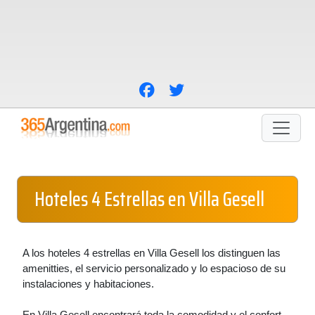
Hoteles 4 Estrellas en Villa Gesell
A los hoteles 4 estrellas en Villa Gesell los distinguen las
amenitties, el servicio personalizado y lo espacioso de su
instalaciones y habitaciones.
En Villa Gesell encontrará toda la comodidad y el confort