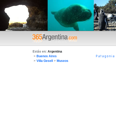
Estás en:
Argentina
Patagonia
>
Buenos Aires
>
Villa Gesell
>
Museos