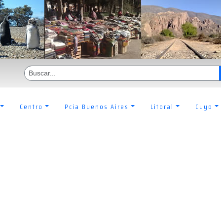
Centro
Pcia Buenos Aires
Litoral
Cuyo