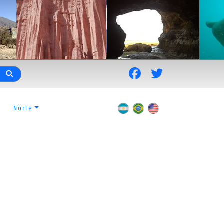
Norte