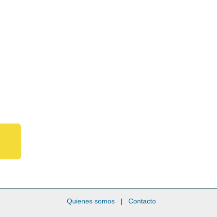
Quienes somos
|
Contacto