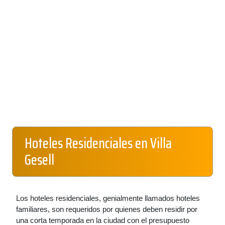
Hoteles Residenciales en Villa
Gesell
Los hoteles residenciales, genialmente llamados hoteles
familiares, son requeridos por quienes deben residir por
una corta temporada en la ciudad con el presupuesto