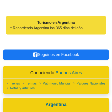
Turismo en Argentina
:: Recorriendo Argentina los 365 días del año
Seguinos en Facebook
Conociendo
Buenos Aires
Trenes
Termas
Patrimonio Mundial
Parques Nacionales
Notas y artículos
Argentina