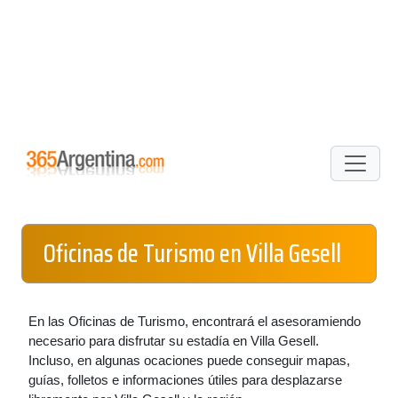
Oficinas de Turismo en Villa Gesell
En las Oficinas de Turismo, encontrará el asesoramiendo
necesario para disfrutar su estadía en Villa Gesell.
Incluso, en algunas ocaciones puede conseguir mapas,
guías, folletos e informaciones útiles para desplazarse