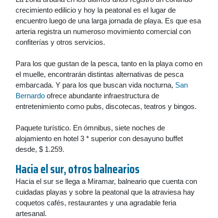
crecimiento edilicio y hoy la peatonal es el lugar de
encuentro luego de una larga jornada de playa. Es que esa
arteria registra un numeroso movimiento comercial con
confiterías y otros servicios.
Para los que gustan de la pesca, tanto en la playa como en
el muelle, encontrarán distintas alternativas de pesca
embarcada. Y para los que buscan vida nocturna,
San
Bernardo
ofrece abundante infraestructura de
entretenimiento como pubs, discotecas, teatros y bingos.
Paquete turístico. En ómnibus, siete noches de
alojamiento en hotel 3 * superior con desayuno buffet
desde, $ 1.259.
Hacia el sur, otros balnearios
Hacia el sur se llega a Miramar, balneario que cuenta con
cuidadas playas y sobre la peatonal que la atraviesa hay
coquetos cafés, restaurantes y una agradable feria
artesanal.