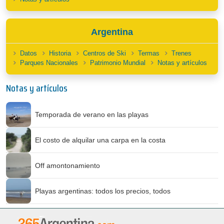
Argentina
Datos
Historia
Centros de Ski
Termas
Trenes
Parques Nacionales
Patrimonio Mundial
Notas y artículos
Notas y artículos
Temporada de verano en las playas
El costo de alquilar una carpa en la costa
Off amontonamiento
Playas argentinas: todos los precios, todos