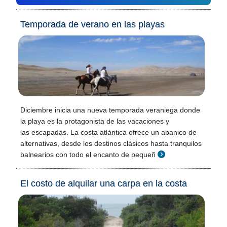
Temporada de verano en las playas
Diciembre inicia una nueva temporada veraniega donde
la playa es la protagonista de las vacaciones y
las escapadas. La costa atlántica ofrece un abanico de
alternativas, desde los destinos clásicos hasta tranquilos
balnearios con todo el encanto de pequeñ
El costo de alquilar una carpa en la costa