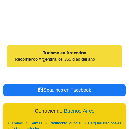
Turismo en Argentina
:: Recorriendo Argentina los 365 días del año
Seguinos en Facebook
Conociendo
Buenos Aires
Trenes
Termas
Patrimonio Mundial
Parques Nacionales
Notas y artículos