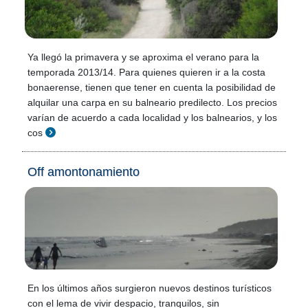
Ya llegó la primavera y se aproxima el verano para la
temporada 2013/14. Para quienes quieren ir a la costa
bonaerense, tienen que tener en cuenta la posibilidad de
alquilar una carpa en su balneario predilecto. Los precios
varían de acuerdo a cada localidad y los balnearios, y los
cos
Off amontonamiento
En los últimos años surgieron nuevos destinos turísticos
con el lema de vivir despacio, tranquilos, sin