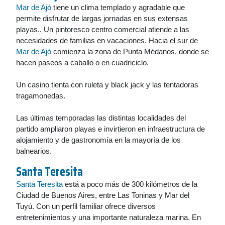
Mar de Ajó
tiene un clima templado y agradable que
permite disfrutar de largas jornadas en sus extensas
playas.. Un pintoresco centro comercial atiende a las
necesidades de familias en vacaciones. Hacia el sur de
Mar de Ajó
comienza la zona de Punta Médanos, donde se
hacen paseos a caballo o en cuadriciclo.
Un casino tienta con ruleta y black jack y las tentadoras
tragamonedas.
Las últimas temporadas las distintas localidades del
partido ampliaron playas e invirtieron en infraestructura de
alojamiento y de gastronomía en la mayoría de los
balnearios.
Santa Teresita
Santa Teresita
está a poco más de 300 kilómetros de la
Ciudad de Buenos Aires, entre Las Toninas y Mar del
Tuyú. Con un perfil familiar ofrece diversos
entretenimientos y una importante naturaleza marina. En