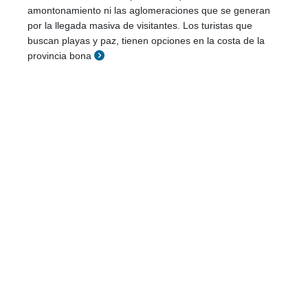
amontonamiento ni las aglomeraciones que se generan
por la llegada masiva de visitantes. Los turistas que
buscan playas y paz, tienen opciones en la costa de la
provincia bona