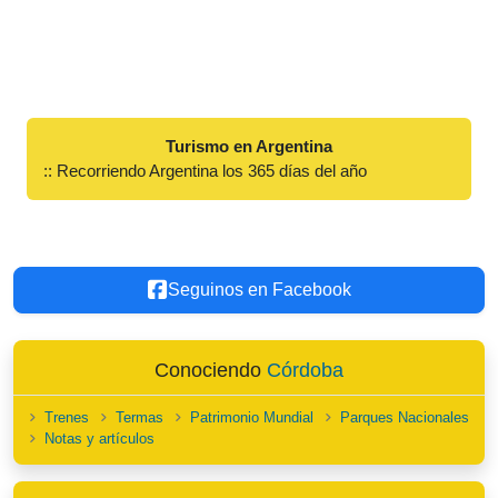
Turismo en Argentina
:: Recorriendo Argentina los 365 días del año
Seguinos en Facebook
Conociendo
Córdoba
Trenes
Termas
Patrimonio Mundial
Parques Nacionales
Notas y artículos