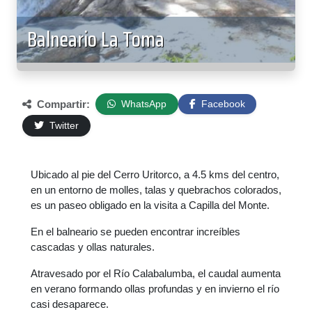
Balneario La Toma
Compartir:
WhatsApp
Facebook
Twitter
Ubicado al pie del Cerro Uritorco, a 4.5 kms del centro,
en un entorno de molles, talas y quebrachos colorados,
es un paseo obligado en la visita a Capilla del Monte.
En el balneario se pueden encontrar increíbles
cascadas y ollas naturales.
Atravesado por el Río Calabalumba, el caudal aumenta
en verano formando ollas profundas y en invierno el río
casi desaparece.