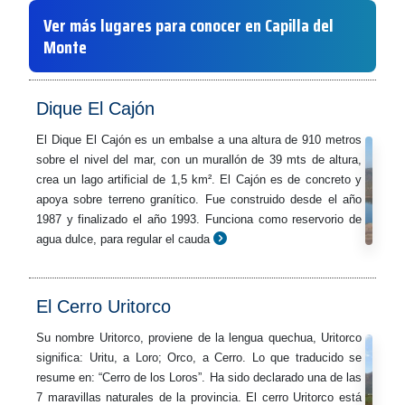
Ver más lugares para conocer en Capilla del
Monte
Dique El Cajón
El Dique El Cajón es un embalse a una altura de 910 metros
sobre el nivel del mar, con un murallón de 39 mts de altura,
crea un lago artificial de 1,5 km². El Cajón es de concreto y
apoya sobre terreno granítico. Fue construido desde el año
1987 y finalizado el año 1993. Funciona como reservorio de
agua dulce, para regular el cauda
El Cerro Uritorco
Su nombre Uritorco, proviene de la lengua quechua, Uritorco
significa: Uritu, a Loro; Orco, a Cerro. Lo que traducido se
resume en: “Cerro de los Loros”. Ha sido declarado una de las
7 maravillas naturales de la provincia. El cerro Uritorco está