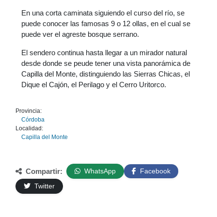
En una corta caminata siguiendo el curso del río, se
puede conocer las famosas 9 o 12 ollas, en el cual se
puede ver el agreste bosque serrano.
El sendero continua hasta llegar a un mirador natural
desde donde se peude tener una vista panorámica de
Capilla del Monte, distinguiendo las Sierras Chicas, el
Dique el Cajón, el Perilago y el Cerro Uritorco.
Provincia:
Córdoba
Localidad:
Capilla del Monte
Compartir:
WhatsApp
Facebook
Twitter