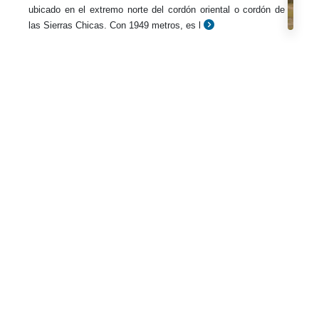
ubicado en el extremo norte del cordón oriental o cordón de
las Sierras Chicas. Con 1949 metros, es l