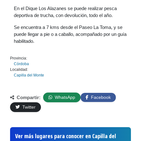
En el Dique Los Alazanes se puede realizar pesca
deportiva de trucha, con devolución, todo el año.
Se encuentra a 7 kms desde el Paseo La Toma, y se
puede llegar a pie o a caballo, acompañado por un guía
habilitado.
Provincia:
Córdoba
Localidad:
Capilla del Monte
Compartir:
WhatsApp
Facebook
Twitter
Ver más lugares para conocer en Capilla del