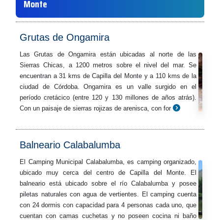
Monte
Grutas de Ongamira
Las Grutas de Ongamira están ubicadas al norte de las
Sierras Chicas, a 1200 metros sobre el nivel del mar. Se
encuentran a 31 kms de Capilla del Monte y a 110 kms de la
ciudad de Córdoba. Ongamira es un valle surgido en el
período cretácico (entre 120 y 130 millones de años atrás).
Con un paisaje de sierras rojizas de arenisca, con for
Balneario Calabalumba
El Camping Municipal Calabalumba, es camping organizado,
ubicado muy cerca del centro de Capilla del Monte. El
balneario está ubicado sobre el río Calabalumba y posee
piletas naturales con agua de vertientes. El camping cuenta
con 24 dormis con capacidad para 4 personas cada uno, que
cuentan con camas cuchetas y no poseen cocina ni baño