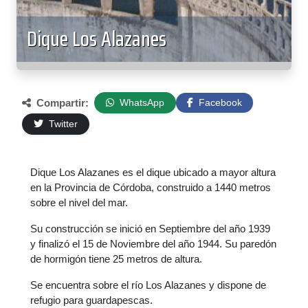
Dique Los Alazanes
Compartir:
WhatsApp
Facebook
Twitter
Dique Los Alazanes es el dique ubicado a mayor altura
en la Provincia de Córdoba, construido a 1440 metros
sobre el nivel del mar.
Su construcción se inició en Septiembre del año 1939
y finalizó el 15 de Noviembre del año 1944. Su paredón
de hormigón tiene 25 metros de altura.
Se encuentra sobre el río Los Alazanes y dispone de
refugio para guardapescas.