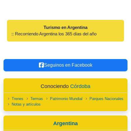
Turismo en Argentina
:: Recorriendo Argentina los 365 días del año
Seguinos en Facebook
Conociendo
Córdoba
Trenes
Termas
Patrimonio Mundial
Parques Nacionales
Notas y artículos
Argentina