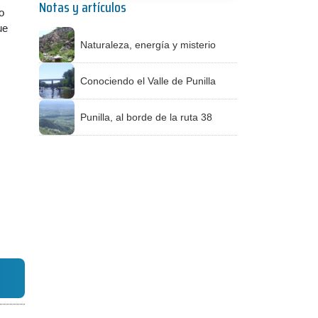
Notas y artículos
o
ue
Naturaleza, energía y misterio
Conociendo el Valle de Punilla
Punilla, al borde de la ruta 38