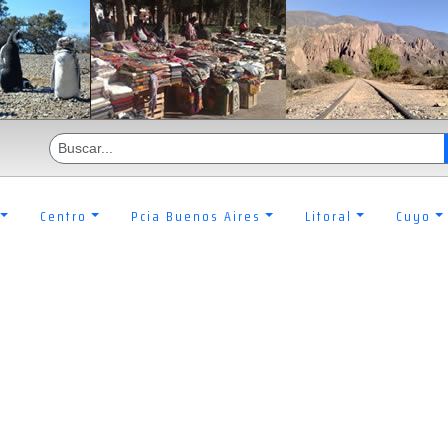
Centro
Pcia Buenos Aires
Litoral
Cuyo