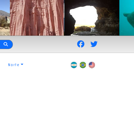
Norte