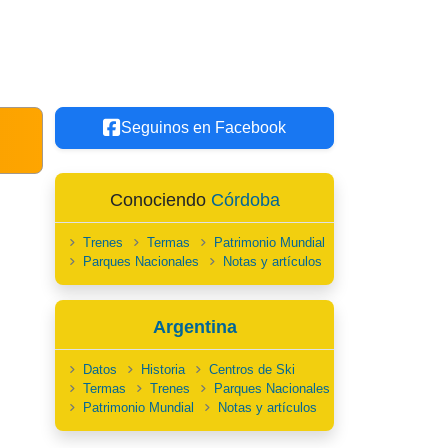
Seguinos en Facebook
Conociendo
Córdoba
Trenes
Termas
Patrimonio Mundial
Parques Nacionales
Notas y artículos
Argentina
Datos
Historia
Centros de Ski
Termas
Trenes
Parques Nacionales
Patrimonio Mundial
Notas y artículos