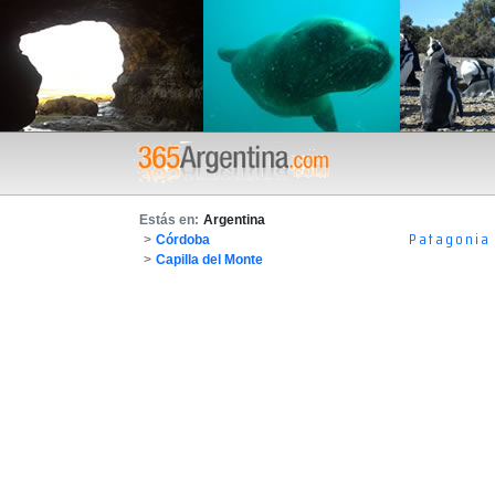
Estás en:
Argentina
Patagonia
>
Córdoba
>
Capilla del Monte