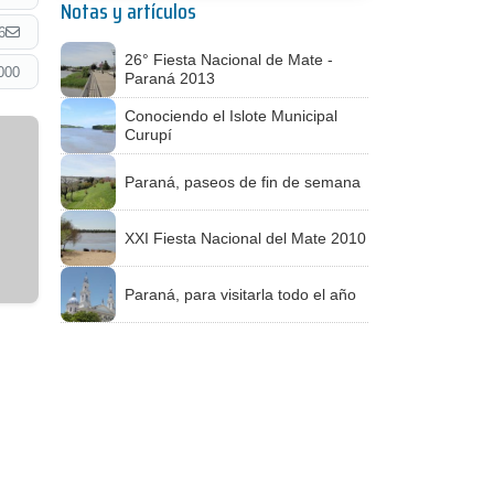
Notas y artículos
6
26° Fiesta Nacional de Mate -
000
Paraná 2013
Conociendo el Islote Municipal
Curupí
Paraná, paseos de fin de semana
XXI Fiesta Nacional del Mate 2010
Paraná, para visitarla todo el año