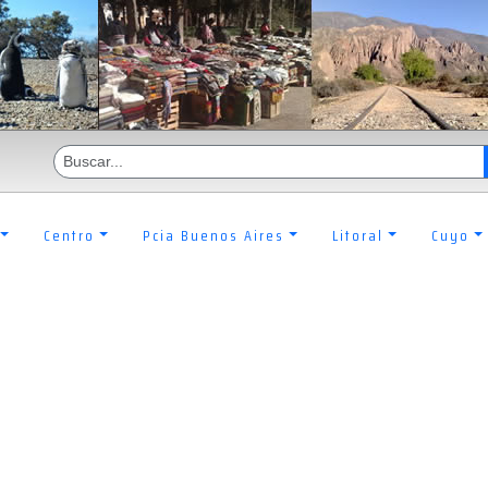
Centro
Pcia Buenos Aires
Litoral
Cuyo