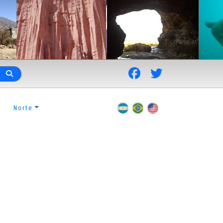
Norte