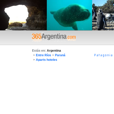
Estás en:
Argentina
Patagonia
>
Entre Ríos
>
Paraná
>
Aparts hoteles