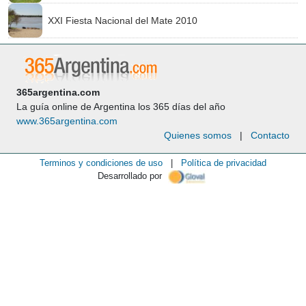
XXI Fiesta Nacional del Mate 2010
365argentina.com
La guía online de Argentina los 365 días del año
www.365argentina.com
Quienes somos
|
Contacto
Terminos y condiciones de uso
|
Política de privacidad
Desarrollado por