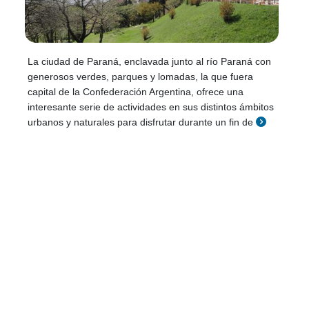
La ciudad de Paraná, enclavada junto al río Paraná con
generosos verdes, parques y lomadas, la que fuera
capital de la Confederación Argentina, ofrece una
interesante serie de actividades en sus distintos ámbitos
urbanos y naturales para disfrutar durante un fin de