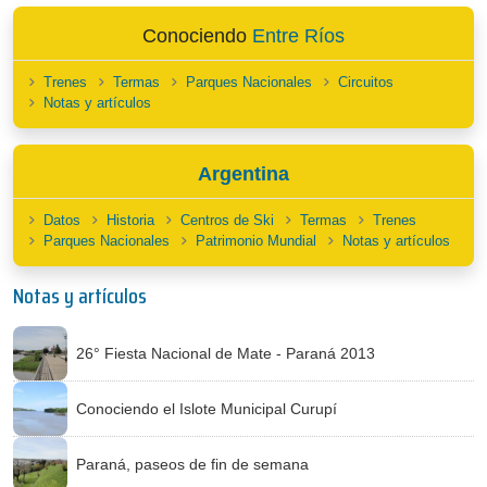
Conociendo
Entre Ríos
Trenes
Termas
Parques Nacionales
Circuitos
Notas y artículos
Argentina
Datos
Historia
Centros de Ski
Termas
Trenes
Parques Nacionales
Patrimonio Mundial
Notas y artículos
Notas y artículos
26° Fiesta Nacional de Mate - Paraná 2013
Conociendo el Islote Municipal Curupí
Paraná, paseos de fin de semana