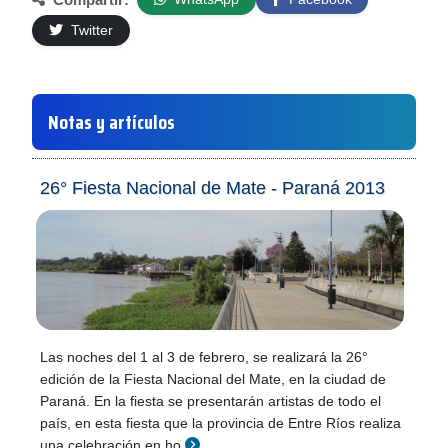
Twitter
Notas y artículos
26° Fiesta Nacional de Mate - Paraná 2013
Las noches del 1 al 3 de febrero, se realizará la 26°
edición de la Fiesta Nacional del Mate, en la ciudad de
Paraná. En la fiesta se presentarán artistas de todo el
país, en esta fiesta que la provincia de Entre Ríos realiza
una celebración en ho