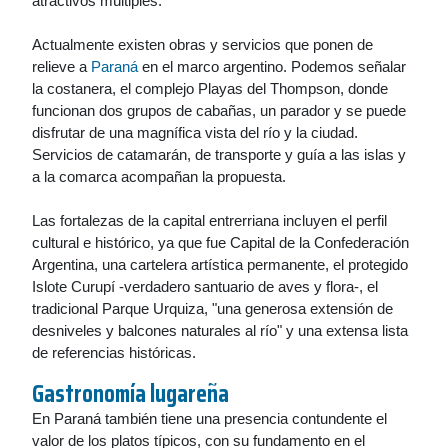
atractivos múltiples.
Actualmente existen obras y servicios que ponen de
relieve a
Paraná
en el marco argentino. Podemos señalar
la costanera, el complejo Playas del Thompson, donde
funcionan dos grupos de cabañas, un parador y se puede
disfrutar de una magnífica vista del río y la ciudad.
Servicios de catamarán, de transporte y guía a las islas y
a la comarca acompañan la propuesta.
Las fortalezas de la capital entrerriana incluyen el perfil
cultural e histórico, ya que fue Capital de la Confederación
Argentina, una cartelera artística permanente, el protegido
Islote Curupí -verdadero santuario de aves y flora-, el
tradicional Parque Urquiza, "una generosa extensión de
desniveles y balcones naturales al río" y una extensa lista
de referencias históricas.
Gastronomía lugareña
En Paraná también tiene una presencia contundente el
valor de los platos típicos, con su fundamento en el