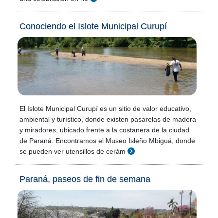
Conociendo el Islote Municipal Curupí
El Islote Municipal Curupí es un sitio de valor educativo,
ambiental y turístico, donde existen pasarelas de madera
y miradores, ubicado frente a la costanera de la ciudad
de Paraná. Encontramos el Museo Isleño Mbiguá, donde
se pueden ver utensillos de cerám
Paraná, paseos de fin de semana