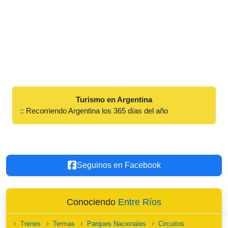
Turismo en Argentina
:: Recorriendo Argentina los 365 días del año
Seguinos en Facebook
Conociendo
Entre Ríos
Trenes
Termas
Parques Nacionales
Circuitos