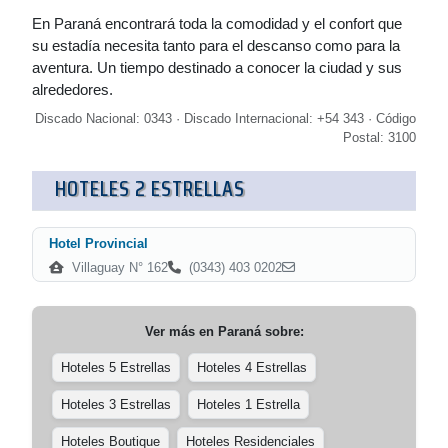
En Paraná encontrará toda la comodidad y el confort que
su estadía necesita tanto para el descanso como para la
aventura. Un tiempo destinado a conocer la ciudad y sus
alrededores.
Discado Nacional: 0343 · Discado Internacional: +54 343 · Código
Postal: 3100
HOTELES 2 ESTRELLAS
Hotel Provincial
Villaguay N° 162
(0343) 403 0202
Ver más en
Paraná
sobre:
Hoteles 5 Estrellas
Hoteles 4 Estrellas
Hoteles 3 Estrellas
Hoteles 1 Estrella
Hoteles Boutique
Hoteles Residenciales