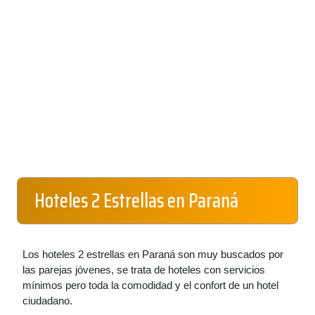
Hoteles 2 Estrellas en Paraná
Los hoteles 2 estrellas en Paraná son muy buscados por
las parejas jóvenes, se trata de hoteles con servicios
mínimos pero toda la comodidad y el confort de un hotel
ciudadano.