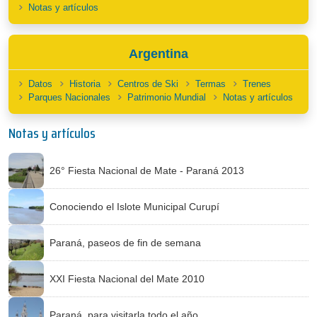
Notas y artículos
Argentina
Datos
Historia
Centros de Ski
Termas
Trenes
Parques Nacionales
Patrimonio Mundial
Notas y artículos
Notas y artículos
26° Fiesta Nacional de Mate - Paraná 2013
Conociendo el Islote Municipal Curupí
Paraná, paseos de fin de semana
XXI Fiesta Nacional del Mate 2010
Paraná, para visitarla todo el año