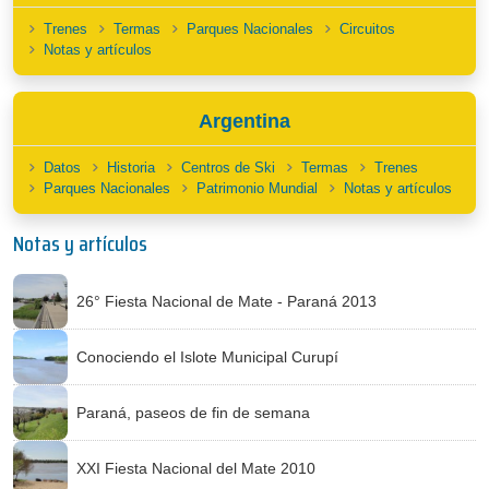
Trenes
Termas
Parques Nacionales
Circuitos
Notas y artículos
Argentina
Datos
Historia
Centros de Ski
Termas
Trenes
Parques Nacionales
Patrimonio Mundial
Notas y artículos
Notas y artículos
26° Fiesta Nacional de Mate - Paraná 2013
Conociendo el Islote Municipal Curupí
Paraná, paseos de fin de semana
XXI Fiesta Nacional del Mate 2010