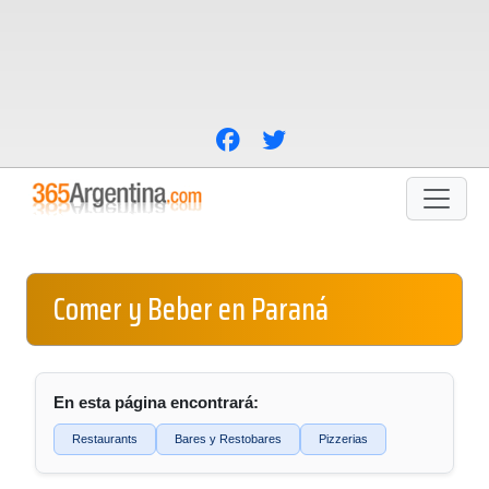
Comer y Beber en Paraná
En esta página encontrará:
Restaurants
Bares y Restobares
Pizzerias