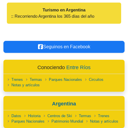
Turismo en Argentina
:: Recorriendo Argentina los 365 días del año
Seguinos en Facebook
Conociendo
Entre Ríos
Trenes
Termas
Parques Nacionales
Circuitos
Notas y artículos
Argentina
Datos
Historia
Centros de Ski
Termas
Trenes
Parques Nacionales
Patrimonio Mundial
Notas y artículos