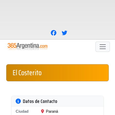
El Costerito
Datos de Contacto
Ciudad
Paraná