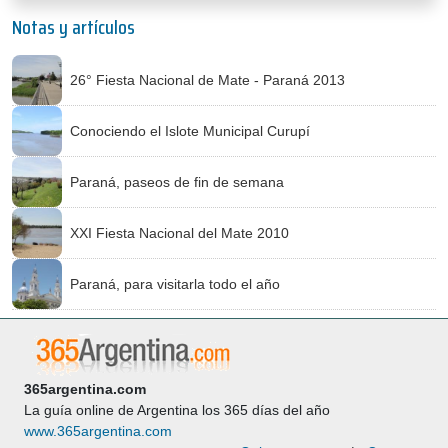
Notas y artículos
26° Fiesta Nacional de Mate - Paraná 2013
Conociendo el Islote Municipal Curupí
Paraná, paseos de fin de semana
XXI Fiesta Nacional del Mate 2010
Paraná, para visitarla todo el año
365argentina.com
La guía online de Argentina los 365 días del año
www.365argentina.com