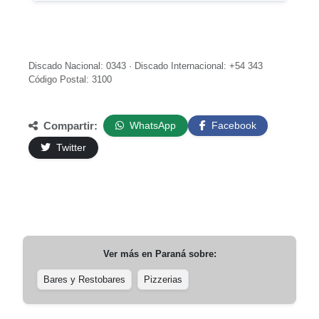
Discado Nacional: 0343 · Discado Internacional: +54 343
Código Postal: 3100
Compartir:
WhatsApp
Facebook
Twitter
Ver más en
Paraná
sobre:
Bares y Restobares
Pizzerias